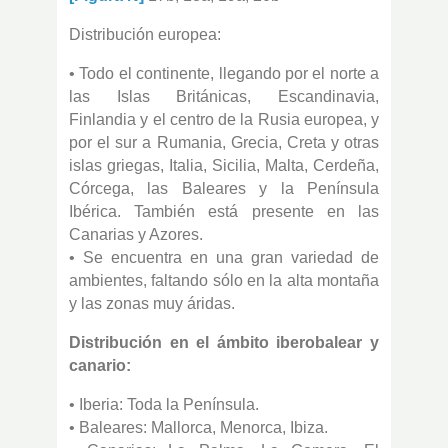
Distribución europea:
• Todo el continente, llegando por el norte a
las Islas Británicas, Escandinavia,
Finlandia y el centro de la Rusia europea, y
por el sur a Rumania, Grecia, Creta y otras
islas griegas, Italia, Sicilia, Malta, Cerdeña,
Córcega, las Baleares y la Península
Ibérica. También está presente en las
Canarias y Azores.
• Se encuentra en una gran variedad de
ambientes, faltando sólo en la alta montaña
y las zonas muy áridas.
Distribución en el ámbito iberobalear y
canario:
• Iberia: Toda la Península.
• Baleares: Mallorca, Menorca, Ibiza.