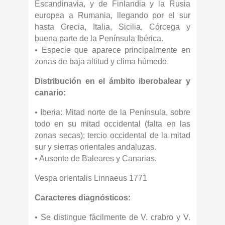
Escandinavia, y de Finlandia y la Rusia
europea a Rumania, llegando por el sur
hasta Grecia, Italia, Sicilia, Córcega y
buena parte de la Península Ibérica.
• Especie que aparece principalmente en
zonas de baja altitud y clima húmedo.
Distribución en el ámbito iberobalear y
canario:
• Iberia: Mitad norte de la Península, sobre
todo en su mitad occidental (falta en las
zonas secas); tercio occidental de la mitad
sur y sierras orientales andaluzas.
• Ausente de Baleares y Canarias.
Vespa orientalis Linnaeus 1771
Caracteres diagnósticos:
• Se distingue fácilmente de V. crabro y V.