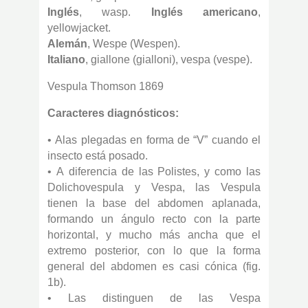
Inglés
, wasp.
Inglés americano
,
yellowjacket.
Alemán
, Wespe (Wespen).
Italiano
, giallone (gialloni), vespa (vespe).
Vespula Thomson 1869
Caracteres diagnósticos:
• Alas plegadas en forma de “V” cuando el
insecto está posado.
• A diferencia de las Polistes, y como las
Dolichovespula y Vespa, las Vespula
tienen la base del abdomen aplanada,
formando un ángulo recto con la parte
horizontal, y mucho más ancha que el
extremo posterior, con lo que la forma
general del abdomen es casi cónica (fig.
1b).
• Las distinguen de las Vespa