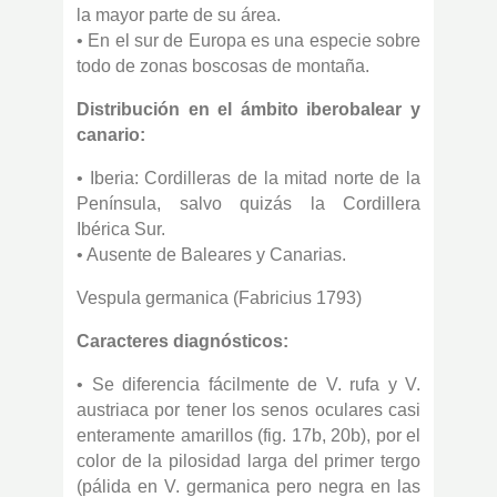
la mayor parte de su área.
• En el sur de Europa es una especie sobre
todo de zonas boscosas de montaña.
Distribución en el ámbito iberobalear y
canario:
• Iberia: Cordilleras de la mitad norte de la
Península, salvo quizás la Cordillera
Ibérica Sur.
• Ausente de Baleares y Canarias.
Vespula germanica (Fabricius 1793)
Caracteres diagnósticos:
• Se diferencia fácilmente de V. rufa y V.
austriaca por tener los senos oculares casi
enteramente amarillos (fig. 17b, 20b), por el
color de la pilosidad larga del primer tergo
(pálida en V. germanica pero negra en las