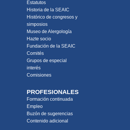
Estatutos
Historia de la SEAIC
Histórico de congresos y
simposios
Museo de Alergología
Hazte socio
Fundación de la SEAIC
Comités
Grupos de especial
interés
Comisiones
PROFESIONALES
Formación continuada
Empleo
Buzón de sugerencias
Contenido adicional