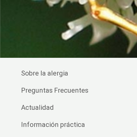
Sobre la alergia
Preguntas Frecuentes
Actualidad
Información práctica