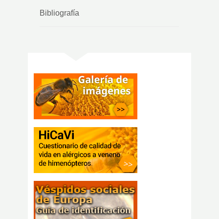
Bibliografía