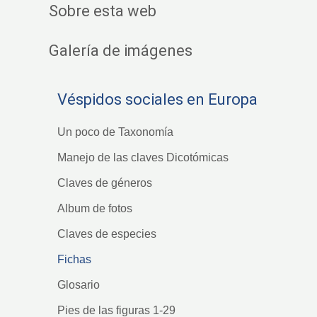
Sobre esta web
Galería de imágenes
Véspidos sociales en Europa
Un poco de Taxonomía
Manejo de las claves Dicotómicas
Claves de géneros
Album de fotos
Claves de especies
Fichas
Glosario
Pies de las figuras 1-29