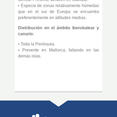
• Especie de zonas relativamente húmedas
que en el sur de Europa se encuentra
preferentemente en altitudes medias.
Distribución en el ámbito iberobalear y
canario:
• Toda la Península.
• Presente en Mallorca, faltando en las
demás islas.