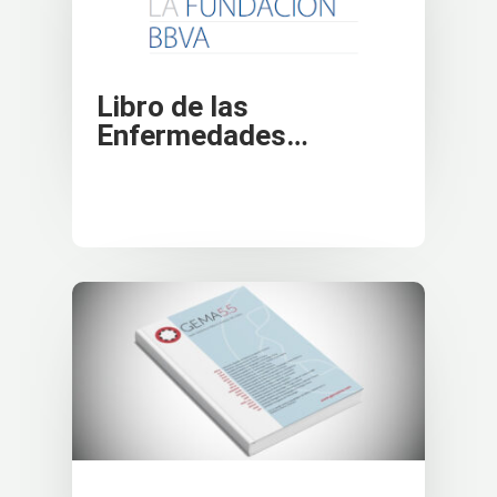
Libro de las
Enfermedades…