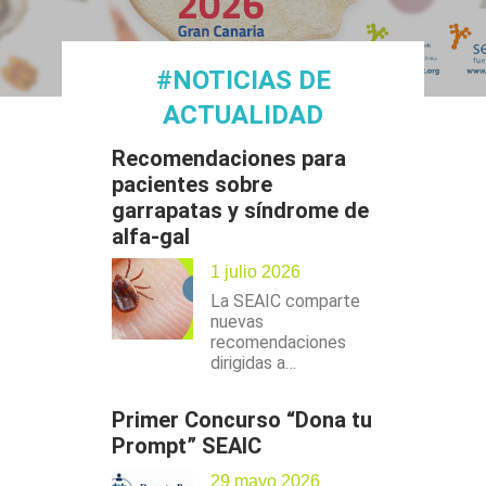
#NOTICIAS DE
ACTUALIDAD
Recomendaciones para
pacientes sobre
garrapatas y síndrome de
alfa-gal
1 julio 2026
La SEAIC comparte
nuevas
recomendaciones
dirigidas a…
Primer Concurso “Dona tu
Prompt” SEAIC
29 mayo 2026