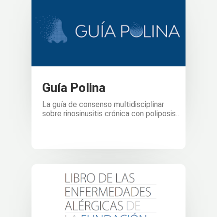
Guía Polina
La guía de consenso multidisciplinar
sobre rinosinusitis crónica con poliposis…