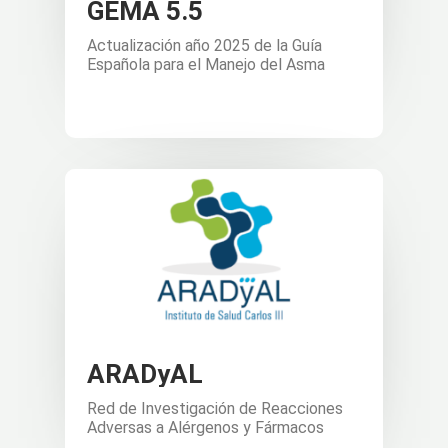
GEMA 5.5
Actualización año 2025 de la Guía
Española para el Manejo del Asma
ARADyAL
Red de Investigación de Reacciones
Adversas a Alérgenos y Fármacos