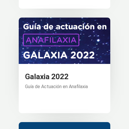
Galaxia 2022
Guía de Actuación en Anafilaxia