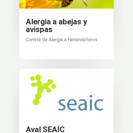
Alergia a abejas y
avispas
Comité de Alergia a Himenópteros
Aval SEAIC