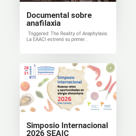
Documental sobre
anafilaxia
Triggered: The Reality of Anaphylaxis.
La EAACI estrenó su primer…
Simposio Internacional
2026 SEAIC