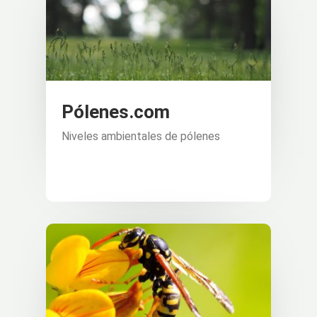
Pólenes.com
Niveles ambientales de pólenes