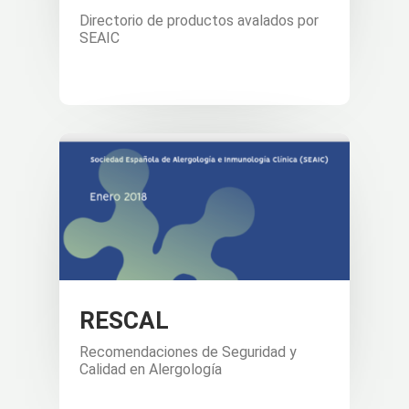
Directorio de productos avalados por
SEAIC
RESCAL
Recomendaciones de Seguridad y
Calidad en Alergología