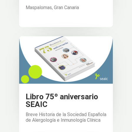
Maspalomas, Gran Canaria
Libro 75º aniversario
SEAIC
Breve Historia de la Sociedad Española
de Alergología e Inmunología Clínica