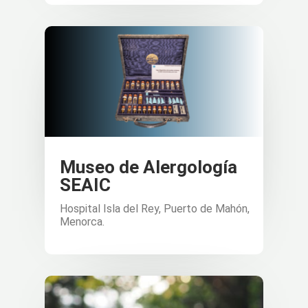
Museo de Alergología
SEAIC
Hospital Isla del Rey, Puerto de Mahón,
Menorca.