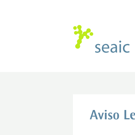
Aviso L