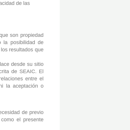
acidad de las
 que son propiedad
 la posibilidad de
los resultados que
lace desde su sitio
crita de SEAIC. El
elaciones entre el
ni la aceptación o
ecesidad de previo
 como el presente