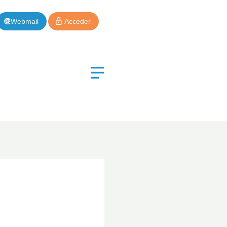
Webmail
Acceder