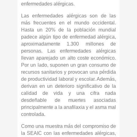
enfermedades alérgicas.
Las enfermedades alérgicas son de las
más frecuentes en el mundo occidental.
Hasta un 20% de la población mundial
padece algún tipo de enfermedad alérgica,
aproximadamente 1.300 millones de
personas. Las enfermedades alérgicas
llevan aparejado un alto coste económico.
Por un lado, suponen un gran consumo de
recursos sanitarios y provocan una pérdida
de productividad laboral y escolar. Además,
derivan en un deterioro significativo de la
calidad de vida y una cifra nada
desdeñable de muertes asociadas
principalmente a la anafilaxia y el asma mal
controlada.
Como una muestra más del compromiso de
la SEAIC con las enfermedades alérgicas,