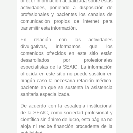
ofrecer información actualizada sobre estas
actividades, poniendo a disposición de
profesionales y pacientes los canales de
comunicación propios de Internet para
transmitir esta información.
En relación con las actividades
divulgativas, informamos que los
contenidos ofrecidos en este sitio están
desarrollados por profesionales
especialistas de la SEAIC. La información
ofrecida en este sitio no puede sustituir en
ningún caso la necesaria relación médico-
paciente en que se sustenta la asistencia
sanitaria especializada.
De acuerdo con la estrategia institucional
de la SEAIC, como sociedad profesional y
científica sin ánimo de lucro, esta página no
aloja ni recibe financión procedente de la