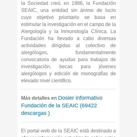
la Sociedad creó, en 1986, la Fundación
SEAIC, una entidad sin ánimo de lucro
cuyo objetivo prioritario se basa en
estimular la investigación en el campo de la
Alergología y la Inmunología Clínica. La
Fundación ha llevado a cabo diversas
actividades dirigidas al colectivo de
alergólogos, fundamentalmente
convocatoria de ayudas para trabajos de
investigación, becas para jóvenes
alergólogos y edición de monografías de
elevado nivel científico.
Dosier informativo
Más detalles en
Fundación de la SEAIC (69422
descargas )
El portal web de la SEAIC está destinado a