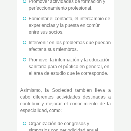
Promover actividades de formación y
perfeccionamiento profesional.
Fomentar el contacto, el intercambio de
experiencias y la puesta en común
entre sus socios.
Intervenir en los problemas que puedan
afectar a sus miembros.
Promover la información y la educación
sanitaria para el público en general, en
el área de estudio que le corresponde.
Asimismo, la Sociedad también lleva a
cabo diferentes actividades destinadas a
contribuir y mejorar el conocimiento de la
especialidad, como:
Organización de congresos y
simposios con periodicidad anual.