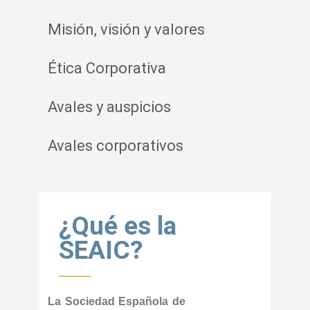
Misión, visión y valores
Ética Corporativa
Avales y auspicios
Avales corporativos
¿Qué es la
SEAIC?
La Sociedad Española de