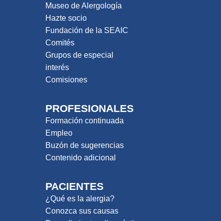
Museo de Alergología
Hazte socio
Fundación de la SEAIC
Comités
Grupos de especial
interés
Comisiones
PROFESIONALES
Formación continuada
Empleo
Buzón de sugerencias
Contenido adicional
PACIENTES
¿Qué es la alergia?
Conozca sus causas