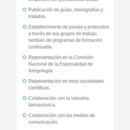
Publicación de guías, monografías y
tratados.
Establecimiento de pautas y protocolos
a través de sus grupos de trabajo,
también de programas de formación
continuada.
Representación en la Comisión
Nacional de la Especialidad de
Alergología.
Representación en otras sociedades
científicas.
Colaboración con la industria
farmacéutica.
Colaboración con los medios de
comunicación.