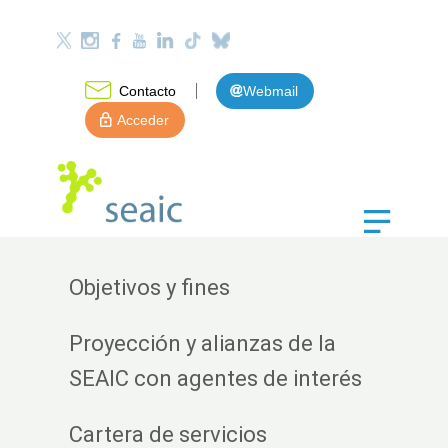
Contacto
Webmail
Acceder
Objetivos y fines
Proyección y alianzas de la
SEAIC con agentes de interés
Cartera de servicios