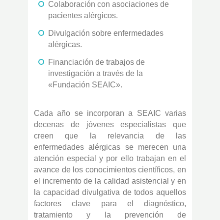
Colaboración con asociaciones de
pacientes alérgicos.
Divulgación sobre enfermedades
alérgicas.
Financiación de trabajos de
investigación a través de la
«Fundación SEAIC».
Cada año se incorporan a SEAIC varias
decenas de jóvenes especialistas que
creen que la relevancia de las
enfermedades alérgicas se merecen una
atención especial y por ello trabajan en el
avance de los conocimientos científicos, en
el incremento de la calidad asistencial y en
la capacidad divulgativa de todos aquellos
factores clave para el diagnóstico,
tratamiento y la prevención de