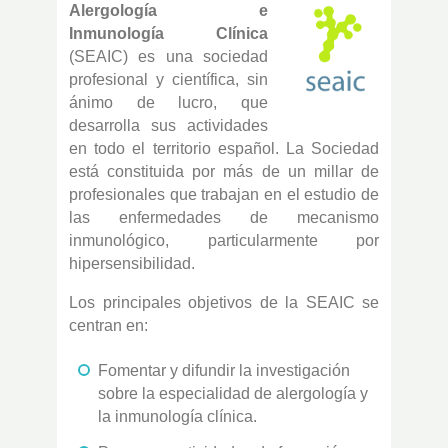
Alergología e
Inmunología Clínica
(SEAIC) es una sociedad
profesional y científica, sin
ánimo de lucro, que
desarrolla sus actividades
en todo el territorio español. La Sociedad
está constituida por más de un millar de
profesionales que trabajan en el estudio de
las enfermedades de mecanismo
inmunológico, particularmente por
hipersensibilidad.
Los principales objetivos de la SEAIC se
centran en:
Fomentar y difundir la investigación
sobre la especialidad de alergología y
la inmunología clínica.