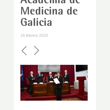
Academia de
Medicina de
Galicia
16 febrero 2026