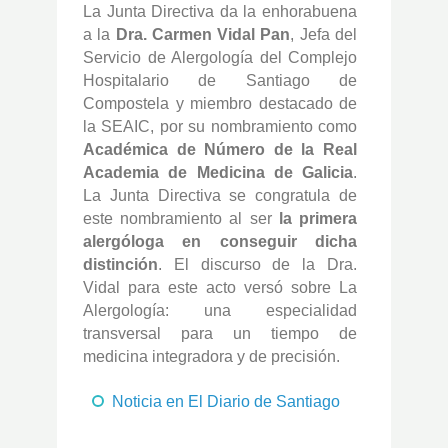
La Junta Directiva da la enhorabuena
a la
Dra. Carmen Vidal Pan
, Jefa del
Servicio de Alergología del Complejo
Hospitalario de Santiago de
Compostela y miembro destacado de
la SEAIC, por su nombramiento como
Académica de Número de la Real
Academia de Medicina de Galicia
.
La Junta Directiva se congratula de
este nombramiento al ser
la primera
alergóloga en conseguir dicha
distinción
. El discurso de la Dra.
Vidal para este acto versó sobre La
Alergología: una especialidad
transversal para un tiempo de
medicina integradora y de precisión.
Noticia en El Diario de Santiago