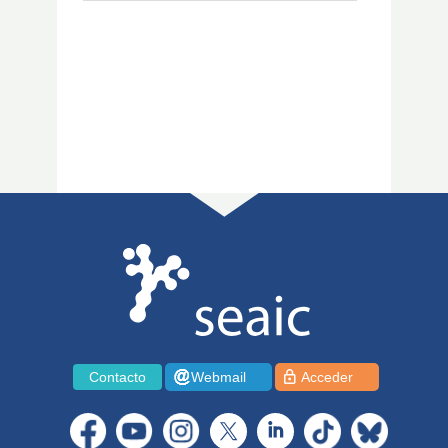
Contacto
Webmail
Acceder