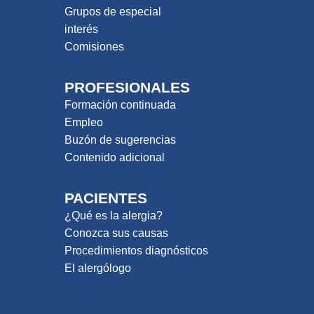
Grupos de especial
interés
Comisiones
PROFESIONALES
Formación continuada
Empleo
Buzón de sugerencias
Contenido adicional
PACIENTES
¿Qué es la alergia?
Conozca sus causas
Procedimientos diagnósticos
El alergólogo