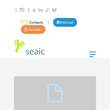
Contacto
Webmail
Acceder