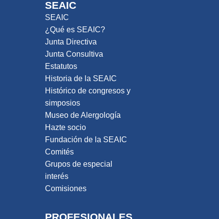
SEAIC
SEAIC
¿Qué es SEAIC?
Junta Directiva
Junta Consultiva
Estatutos
Historia de la SEAIC
Histórico de congresos y
simposios
Museo de Alergología
Hazte socio
Fundación de la SEAIC
Comités
Grupos de especial
interés
Comisiones
PROFESIONALES