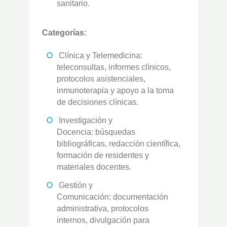
sanitario.
Categorías:
Clínica y Telemedicina:
teleconsultas, informes clínicos,
protocolos asistenciales,
inmunoterapia y apoyo a la toma
de decisiones clínicas.
Investigación y
Docencia: búsquedas
bibliográficas, redacción científica,
formación de residentes y
materiales docentes.
Gestión y
Comunicación: documentación
administrativa, protocolos
internos, divulgación para