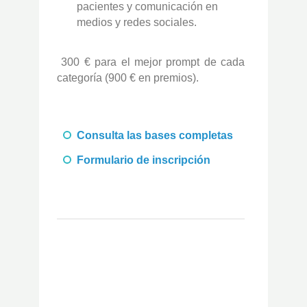
pacientes y comunicación en
medios y redes sociales.
300 € para el mejor prompt de cada
categoría (900 € en premios).
Consulta las bases completas
Formulario de inscripción