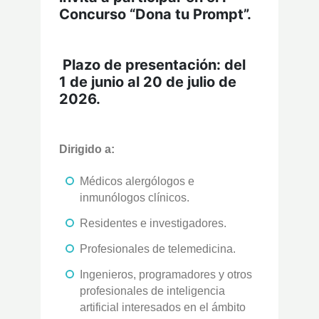
Concurso “Dona tu Prompt”.
Plazo de presentación: del
1 de junio al 20 de julio de
2026.
Dirigido a:
Médicos alergólogos e
inmunólogos clínicos.
Residentes e investigadores.
Profesionales de telemedicina.
Ingenieros, programadores y otros
profesionales de inteligencia
artificial interesados en el ámbito