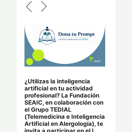
¿Utilizas la inteligencia
artificial en tu actividad
profesional? La Fundación
SEAIC, en colaboración con
el Grupo TEDIAL
(Telemedicina e Inteligencia
Artificial en Alergología), te
invita a participar en el I