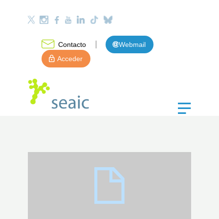
Contacto
Webmail
Acceder