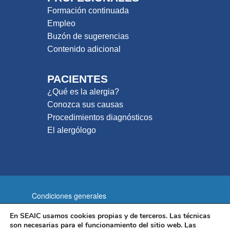
Formación continuada
Empleo
Buzón de sugerencias
Contenido adicional
PACIENTES
¿Qué es la alergia?
Conozca sus causas
Procedimientos diagnósticos
El alergólogo
Condiciones generales
Política de privacidad
En SEAIC usamos cookies propias y de terceros. Las técnicas
son necesarias para el funcionamiento del sitio web. Las