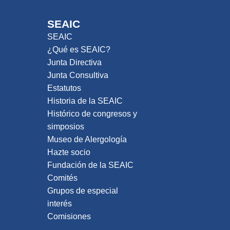
SEAIC
SEAIC
¿Qué es SEAIC?
Junta Directiva
Junta Consultiva
Estatutos
Historia de la SEAIC
Histórico de congresos y
simposios
Museo de Alergología
Hazte socio
Fundación de la SEAIC
Comités
Grupos de especial
interés
Comisiones