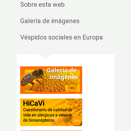
Sobre esta web
Galería de imágenes
Véspidos sociales en Europa