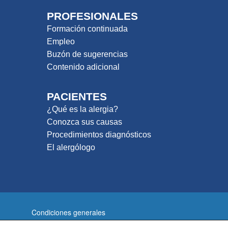
PROFESIONALES
Formación continuada
Empleo
Buzón de sugerencias
Contenido adicional
PACIENTES
¿Qué es la alergia?
Conozca sus causas
Procedimientos diagnósticos
El alergólogo
Condiciones generales