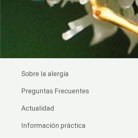
Sobre la alergia
Preguntas Frecuentes
Actualidad
Información práctica