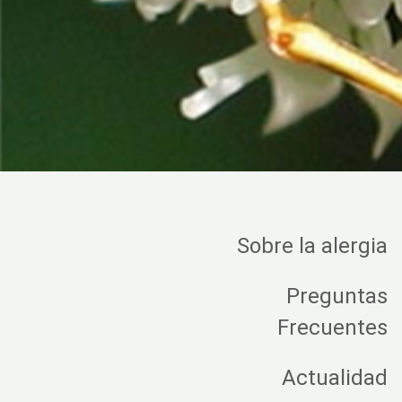
Sobre la alergia
Preguntas
Frecuentes
Actualidad