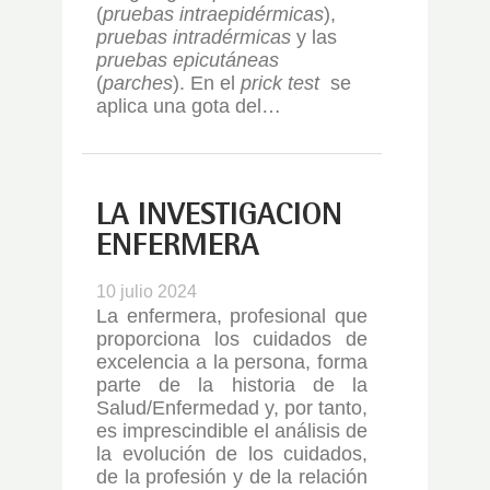
(
pruebas intraepidérmicas
),
pruebas intradérmicas
y las
pruebas epicutáneas
(
parches
). En el
prick test
se
aplica una gota del…
LA INVESTIGACIÓN
ENFERMERA
10 julio 2024
La enfermera, profesional que
proporciona los cuidados de
excelencia a la persona, forma
parte de la historia de la
Salud/Enfermedad y, por tanto,
es imprescindible el análisis de
la evolución de los cuidados,
de la profesión y de la relación