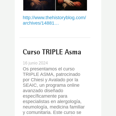
http://www.thehistoryblog.com/
archives/14881…
Curso TRIPLE Asma
16 junio 2024
Os presentamos el curso
TRIPLE ASMA, patrocinado
por Chiesi y Avalado por la
SEAIC, un programa online
avanzado diseñado
específicamente para
especialistas en alergología,
neumología, medicina familiar
y comunitaria. Este curso se