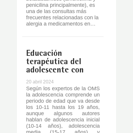
penicilina principalmente), es
una de las consultas más
frecuentes relacionadas con la
alergia a medicamentos en…
Educación
terapéutica del
adolescente con
asma
20 abril 2024
Según los expertos de la OMS
la adolescencia comprende un
periodo de edad que va desde
los 10-11 hasta los 19 años,
aunque algunos autores
hablan de adolescencia inicial
(10-14 años), adolescencia
media (15-17 años) y