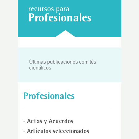
recursos para
Profesionales
Últimas publicaciones comités
científicos
Profesionales
Actas y Acuerdos
Artículos seleccionados