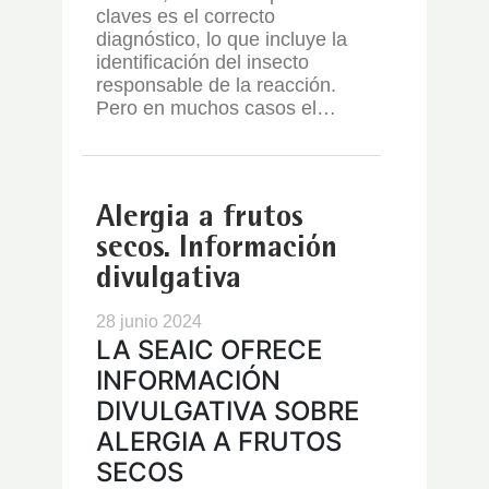
claves es el correcto
diagnóstico, lo que incluye la
identificación del insecto
responsable de la reacción.
Pero en muchos casos el…
Alergia a frutos
secos. Información
divulgativa
28 junio 2024
LA SEAIC OFRECE
INFORMACIÓN
DIVULGATIVA SOBRE
ALERGIA A FRUTOS
SECOS