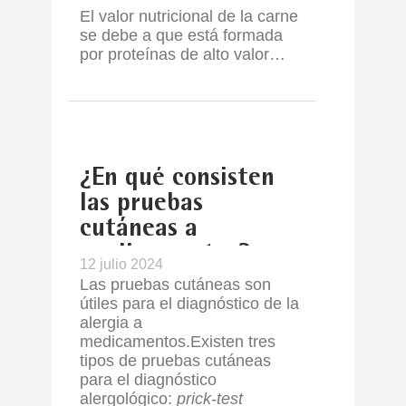
El valor nutricional de la carne
se debe a que está formada
por proteínas de alto valor…
¿En qué consisten
las pruebas
cutáneas a
medicamentos?
12 julio 2024
Las pruebas cutáneas son
útiles para el diagnóstico de la
alergia a
medicamentos.
Existen tres
tipos de pruebas cutáneas
para el diagnóstico
alergológico:
prick-test