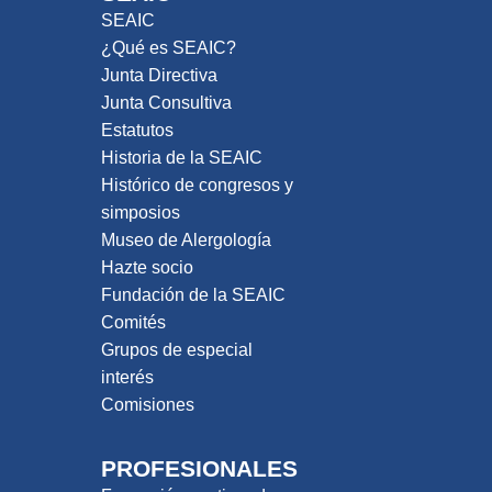
SEAIC
¿Qué es SEAIC?
Junta Directiva
Junta Consultiva
Estatutos
Historia de la SEAIC
Histórico de congresos y
simposios
Museo de Alergología
Hazte socio
Fundación de la SEAIC
Comités
Grupos de especial
interés
Comisiones
PROFESIONALES