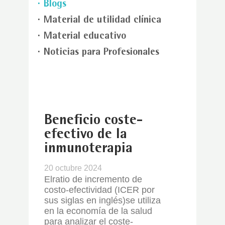
Blogs
Material de utilidad clínica
Material educativo
Noticias para Profesionales
Beneficio coste-
efectivo de la
inmunoterapia
20 octubre 2024
El
ratio de incremento de
costo-efectividad (ICER por
sus siglas en inglés)
se utiliza
en la economía de la salud
para analizar el coste-