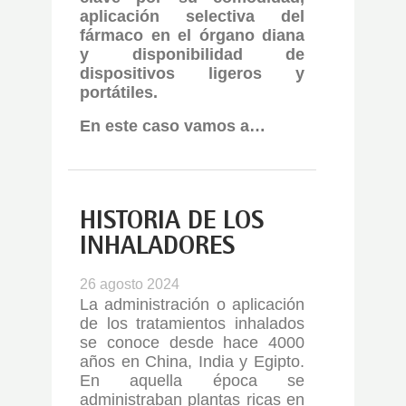
aplicación selectiva del
fármaco en el órgano diana
y disponibilidad de
dispositivos ligeros y
portátiles.
En este caso vamos a…
HISTORIA DE LOS
INHALADORES
26 agosto 2024
La administración o aplicación
de los tratamientos inhalados
se conoce desde hace 4000
años en China, India y Egipto.
En aquella época se
administraban plantas ricas en