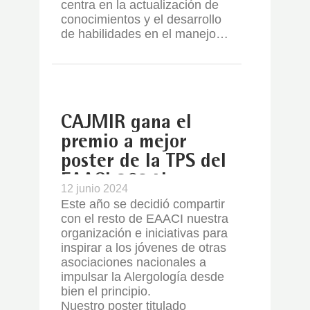
centra en la actualización de
conocimientos y el desarrollo
de habilidades en el manejo…
CAJMIR gana el
premio a mejor
poster de la TPS del
EAACI 2024!
12 junio 2024
Este año se decidió compartir
con el resto de EAACI nuestra
organización e iniciativas para
inspirar a los jóvenes de otras
asociaciones nacionales a
impulsar la Alergología desde
bien el principio.
Nuestro poster titulado