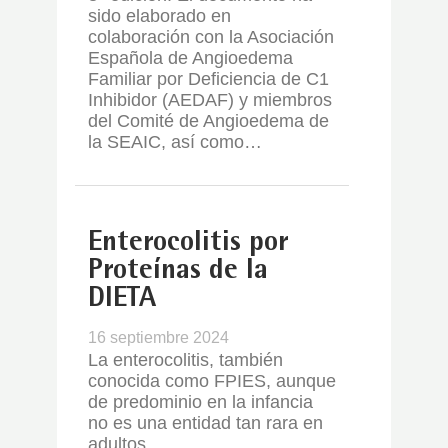
sido elaborado en
colaboración con la Asociación
Española de Angioedema
Familiar por Deficiencia de C1
Inhibidor (AEDAF) y miembros
del Comité de Angioedema de
la SEAIC, así como…
Enterocolitis por
Proteínas de la
DIETA
16 septiembre 2024
La enterocolitis, también
conocida como FPIES, aunque
de predominio en la infancia
no es una entidad tan rara en
adultos.