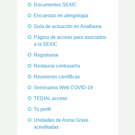
Documentos SEAIC
Encuestas en alergología
Guía de actuación en Anafilaxia
Página de acceso para asociados
a la SEAIC
Registrarse
Restaurar contraseña
Reuniones científicas
Seminarios Web COVID-19
TEDIAL acceso
Tu perfil
Unidades de Asma Grave
acreditadas