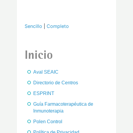
Sencillo
|
Completo
Inicio
Aval SEAIC
Directorio de Centros
ESPRINT
Guía Farmacoterapéutica de
Inmunoterapia
Polen Control
Política de Privacidad