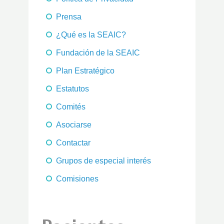
Prensa
¿Qué es la SEAIC?
Fundación de la SEAIC
Plan Estratégico
Estatutos
Comités
Asociarse
Contactar
Grupos de especial interés
Comisiones