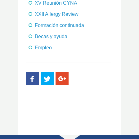
XV Reunión CYNA
XXII Allergy Review
Formación continuada
Becas y ayuda
Empleo