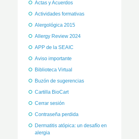
Actas y Acuerdos
Actividades formativas
Alergológica 2015
Allergy Review 2024
APP de la SEAIC
Aviso importante
Biblioteca Virtual
Buzón de sugerencias
Cartilla BioCart
Cerrar sesión
Contraseña perdida
Dermatitis atópica: un desafío en
alergia