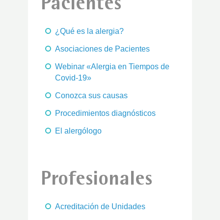
Pacientes
¿Qué es la alergia?
Asociaciones de Pacientes
Webinar «Alergia en Tiempos de
Covid-19»
Conozca sus causas
Procedimientos diagnósticos
El alergólogo
Profesionales
Acreditación de Unidades