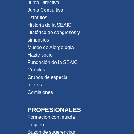
Junta Directiva
Junta Consultiva
Estatutos
Historia de la SEAIC
Histórico de congresos y
simposios
Museo de Alergología
Hazte socio
Fundación de la SEAIC
Comités
Grupos de especial
interés
Comisiones
PROFESIONALES
Formación continuada
Empleo
Buzón de sugerencias