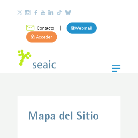
Contacto
Webmail
Acceder
Mapa del Sitio