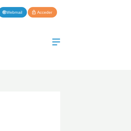
Webmail
Acceder