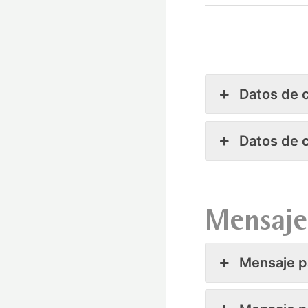
Datos de 
Datos de 
Mensaje
Mensaje p