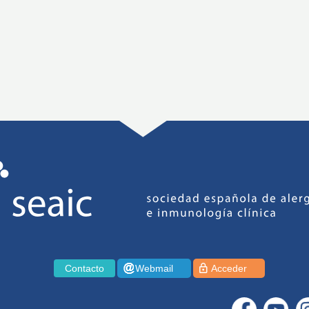
Contacto
Webmail
Acceder