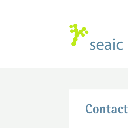
Contact