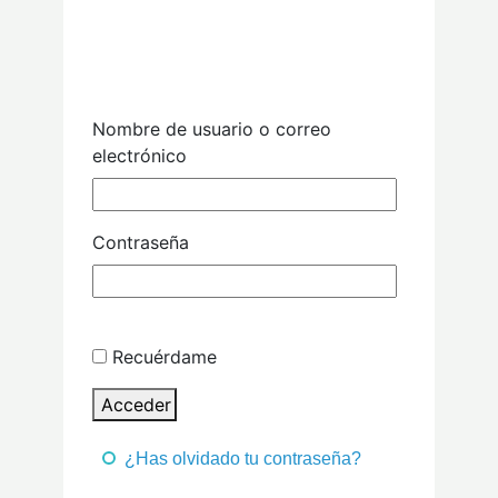
Nombre de usuario o correo
electrónico
Contraseña
Recuérdame
Acceder
¿Has olvidado tu contraseña?