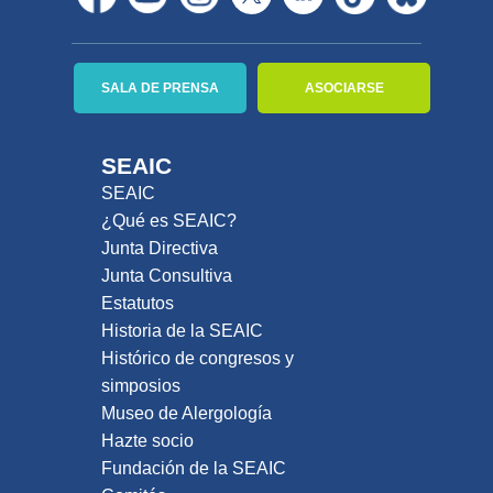
SALA DE PRENSA
ASOCIARSE
SEAIC
SEAIC
¿Qué es SEAIC?
Junta Directiva
Junta Consultiva
Estatutos
Historia de la SEAIC
Histórico de congresos y
simposios
Museo de Alergología
Hazte socio
Fundación de la SEAIC