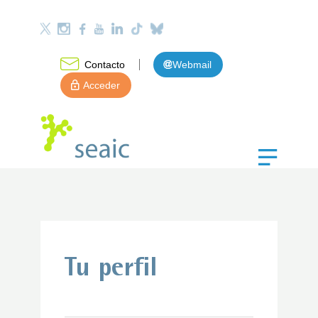
Contacto
Webmail
Acceder
Tu perfil