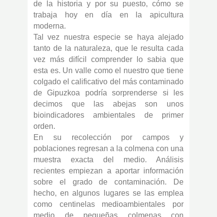
de la historia y por su puesto, cómo se
trabaja hoy en día en la apicultura
moderna.
Tal vez nuestra especie se haya alejado
tanto de la naturaleza, que le resulta cada
vez más difícil comprender lo sabia que
esta es. Un valle como el nuestro que tiene
colgado el calificativo del más contaminado
de Gipuzkoa podría sorprenderse si les
decimos que las abejas son unos
bioindicadores ambientales de primer
orden.
En su recolección por campos y
poblaciones regresan a la colmena con una
muestra exacta del medio. Análisis
recientes empiezan a aportar información
sobre el grado de contaminación. De
hecho, en algunos lugares se las emplea
como centinelas medioambientales por
medio de pequeñas colmenas con