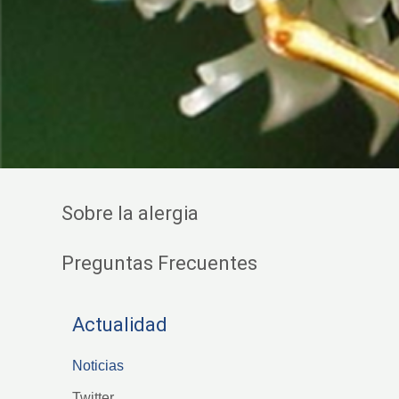
Sobre la alergia
Preguntas Frecuentes
Actualidad
Noticias
Twitter