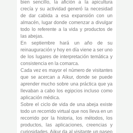
bien sencillo, la afición a la apicultura
crecía y su actividad generó la necesidad
de dar cabida a esa expansión con un
almacén, lugar donde comenzar a divulgar
todo lo referente a la vida y productos de
las abejas.
En septiembre hará un año de su
reinauguración y hoy en día viene a ser uno
de los lugares de interpretación temática y
consistencia en la comarca.
Cada vez es mayor el número de visitantes
que se acercan a Aikur, donde se puede
aprender mucho sobre una práctica que ya
llevaban a cabo los egipcios incluso como
aplicación médica.
Sobre el ciclo de vida de una abeja existe
todo un recorrido virtual que nos lleva en un
recorrido por la historia, los métodos, los
productos, las aplicaciones, creencias y
curiosidades. Aikur da al visitante un paseo