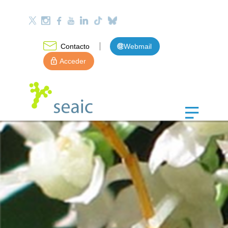
Contacto
Webmail
Acceder