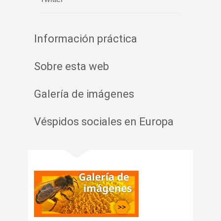
Información práctica
Sobre esta web
Galería de imágenes
Véspidos sociales en Europa