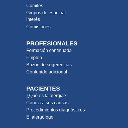
Comités
Grupos de especial
interés
Comisiones
PROFESIONALES
Formación continuada
Empleo
Buzón de sugerencias
Contenido adicional
PACIENTES
¿Qué es la alergia?
Conozca sus causas
Procedimientos diagnósticos
El alergólogo