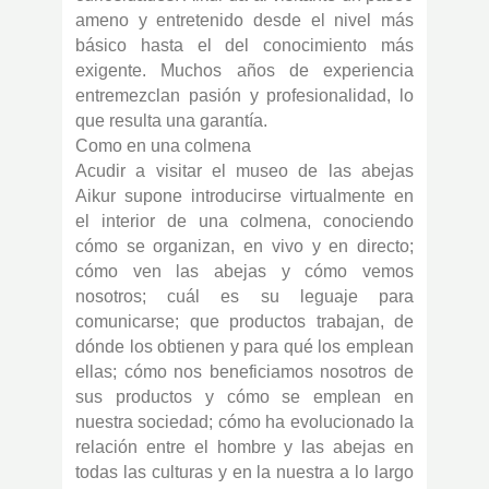
ameno y entretenido desde el nivel más
básico hasta el del conocimiento más
exigente. Muchos años de experiencia
entremezclan pasión y profesionalidad, lo
que resulta una garantía.
Como en una colmena
Acudir a visitar el museo de las abejas
Aikur supone introducirse virtualmente en
el interior de una colmena, conociendo
cómo se organizan, en vivo y en directo;
cómo ven las abejas y cómo vemos
nosotros; cuál es su leguaje para
comunicarse; que productos trabajan, de
dónde los obtienen y para qué los emplean
ellas; cómo nos beneficiamos nosotros de
sus productos y cómo se emplean en
nuestra sociedad; cómo ha evolucionado la
relación entre el hombre y las abejas en
todas las culturas y en la nuestra a lo largo