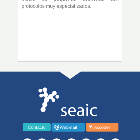
protocolos muy especializados.
Contacto
Webmail
Acceder