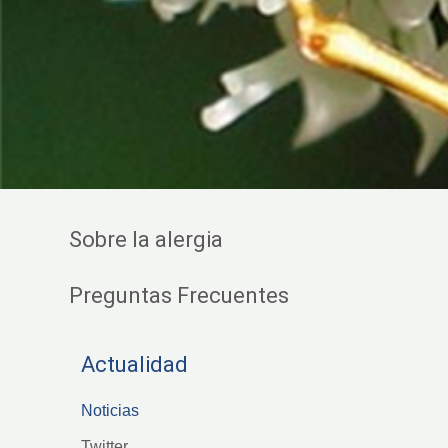
Sobre la alergia
Preguntas Frecuentes
Actualidad
Noticias
Twitter