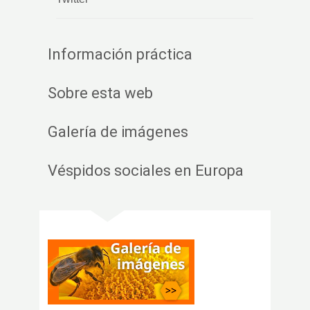
Información práctica
Sobre esta web
Galería de imágenes
Véspidos sociales en Europa