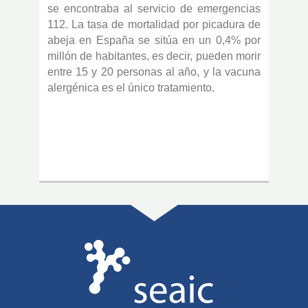
se encontraba al servicio de emergencias
112. La tasa de mortalidad por picadura de
abeja en España se sitúa en un 0,4% por
millón de habitantes, es decir, pueden morir
entre 15 y 20 personas al año, y la vacuna
alergénica es el único tratamiento.