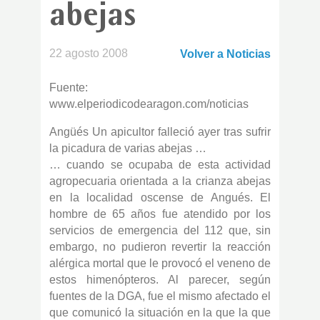
abejas
22 agosto 2008
Volver a Noticias
Fuente:
www.elperiodicodearagon.com/noticias
Angüés Un apicultor falleció ayer tras sufrir
la picadura de varias abejas …
… cuando se ocupaba de esta actividad
agropecuaria orientada a la crianza abejas
en la localidad oscense de Angués. El
hombre de 65 años fue atendido por los
servicios de emergencia del 112 que, sin
embargo, no pudieron revertir la reacción
alérgica mortal que le provocó el veneno de
estos himenópteros. Al parecer, según
fuentes de la DGA, fue el mismo afectado el
que comunicó la situación en la que la que