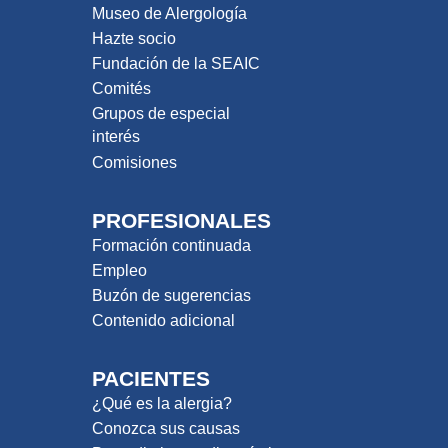
Museo de Alergología
Hazte socio
Fundación de la SEAIC
Comités
Grupos de especial
interés
Comisiones
PROFESIONALES
Formación continuada
Empleo
Buzón de sugerencias
Contenido adicional
PACIENTES
¿Qué es la alergia?
Conozca sus causas