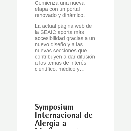
Comienza una nueva
etapa con un portal
renovado y dinámico.
La actual página web de
la SEAIC aporta más
accesibilidad gracias a un
nuevo diseño y a las
nuevas secciones que
contribuyen a dar difusión
a los temas de interés
científico, médico y…
Symposium
Internacional de
Alergia a