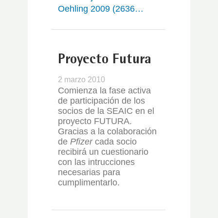
Oehling 2009 (2636…
Proyecto Futura
2 marzo 2010
Comienza la fase activa
de participación de los
socios de la SEAIC en el
proyecto FUTURA.
Gracias a la colaboración
de
Pfizer
cada socio
recibirá un cuestionario
con las intrucciones
necesarias para
cumplimentarlo.