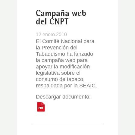
Campaña web
del CNPT
12 enero 2010
El Comité Nacional para
la Prevención del
Tabaquismo ha lanzado
la campaña web para
apoyar la modificación
legislativa sobre el
consumo de tabaco,
respaldada por la SEAIC.
Descargar documento: