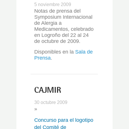
5 noviembre 2009
Notas de prensa del
Symposium Internacional
de Alergia a
Medicamentos, celebrado
en Logroño del 22 al 24
de octubre de 2009.
Disponibles en la
Sala de
Prensa
.
CAJMIR
30 octubre 2009
»
Concurso para el logotipo
del Comité de