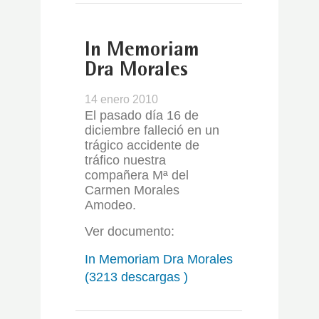
In Memoriam
Dra Morales
14 enero 2010
El pasado día 16 de
diciembre falleció en un
trágico accidente de
tráfico nuestra
compañera Mª del
Carmen Morales
Amodeo.
Ver documento:
In Memoriam Dra Morales
(3213 descargas )