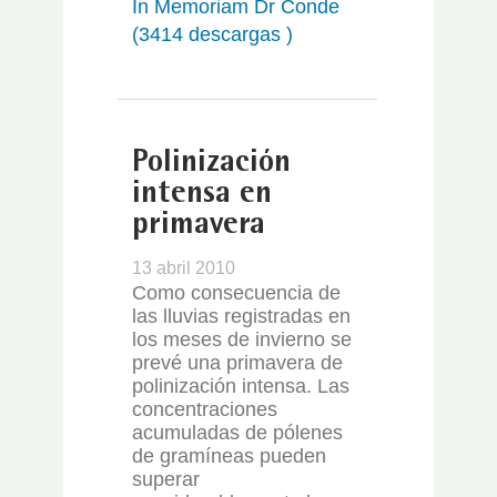
In Memoriam Dr Conde
(3414 descargas )
Polinización
intensa en
primavera
13 abril 2010
Como consecuencia de
las lluvias registradas en
los meses de invierno se
prevé una primavera de
polinización intensa. Las
concentraciones
acumuladas de pólenes
de gramíneas pueden
superar