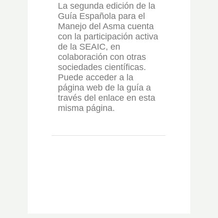
La segunda edición de la
Guía Española para el
Manejo del Asma cuenta
con la participación activa
de la SEAIC, en
colaboración con otras
sociedades científicas.
Puede acceder a la
página web de la guía a
través del enlace en esta
misma página.