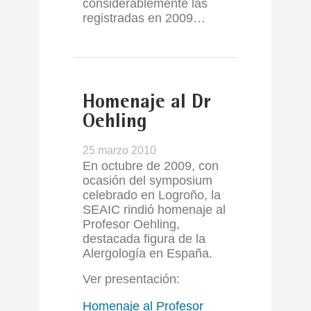
considerablemente las
registradas en 2009…
Homenaje al Dr
Oehling
25 marzo 2010
En octubre de 2009, con
ocasión del symposium
celebrado en Logroño, la
SEAIC rindió homenaje al
Profesor Oehling,
destacada figura de la
Alergología en España.
Ver presentación:
Homenaje al Profesor