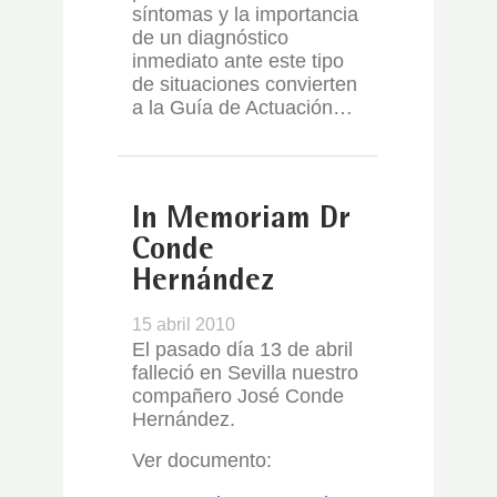
síntomas y la importancia
de un diagnóstico
inmediato ante este tipo
de situaciones convierten
a la Guía de Actuación…
In Memoriam Dr
Conde
Hernández
15 abril 2010
El pasado día 13 de abril
falleció en Sevilla nuestro
compañero José Conde
Hernández.
Ver documento: