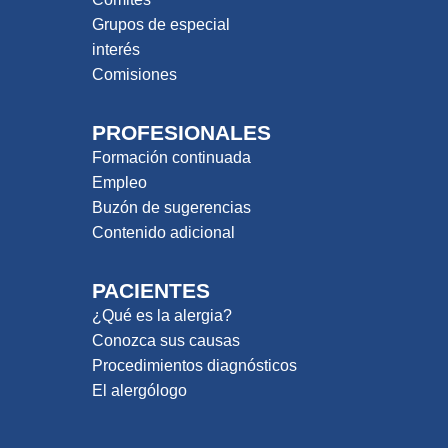
Grupos de especial
interés
Comisiones
PROFESIONALES
Formación continuada
Empleo
Buzón de sugerencias
Contenido adicional
PACIENTES
¿Qué es la alergia?
Conozca sus causas
Procedimientos diagnósticos
El alergólogo