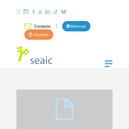
Contacto
Webmail
Acceder