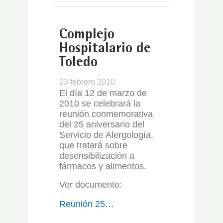
Complejo
Hospitalario de
Toledo
23 febrero 2010
El día 12 de marzo de
2010 se celebrará la
reunión conmemorativa
del 25 aniversario del
Servicio de Alergología,
que tratará sobre
desensibilización a
fármacos y alimentos.
Ver documento:
Reunión 25…