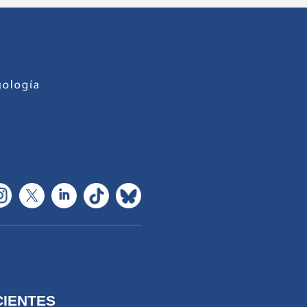
CIENTES