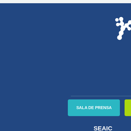
SALA DE PRENSA
SEAIC