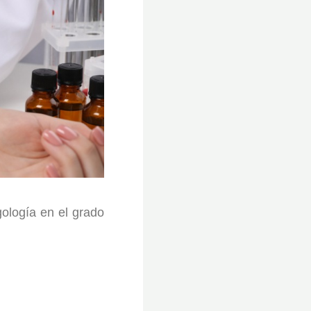
logía en el grado