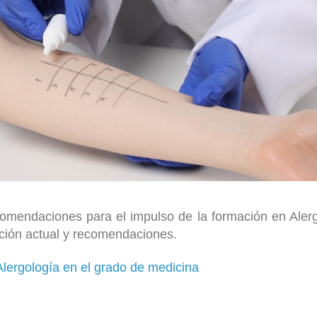
mendaciones para el impulso de la formación en Alergo
ción actual y recomendaciones.
lergología en el grado de medicina