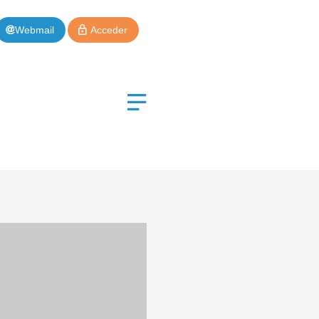
Webmail
Acceder