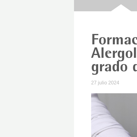
Formac
Alergol
grado 
27 julio 2024