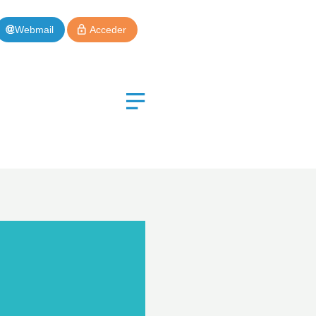
Webmail
Acceder