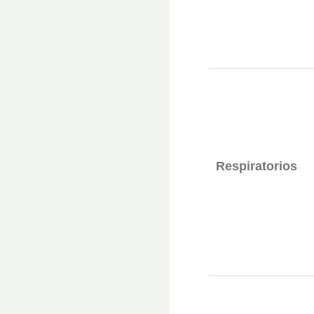
Respiratorios