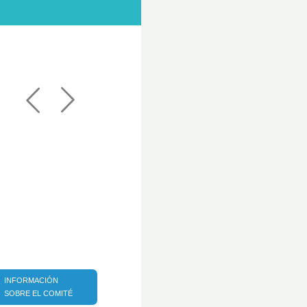
INFORMACIÓN
SOBRE EL COMITÉ