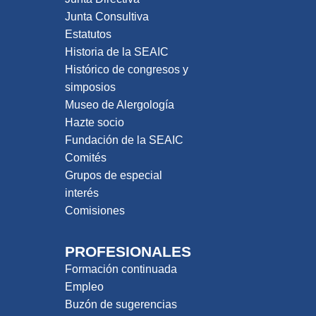
Junta Consultiva
Estatutos
Historia de la SEAIC
Histórico de congresos y
simposios
Museo de Alergología
Hazte socio
Fundación de la SEAIC
Comités
Grupos de especial
interés
Comisiones
PROFESIONALES
Formación continuada
Empleo
Buzón de sugerencias