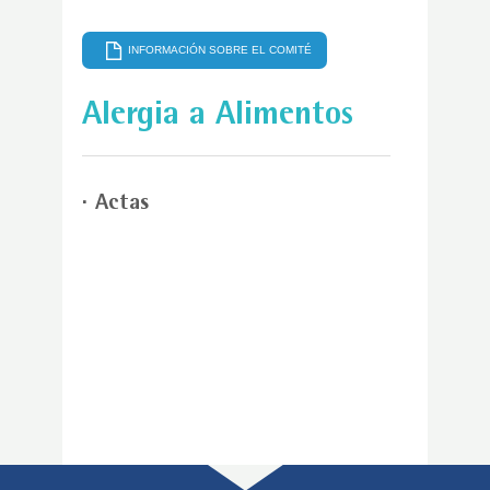
INFORMACIÓN SOBRE EL COMITÉ
Alergia a Alimentos
Actas