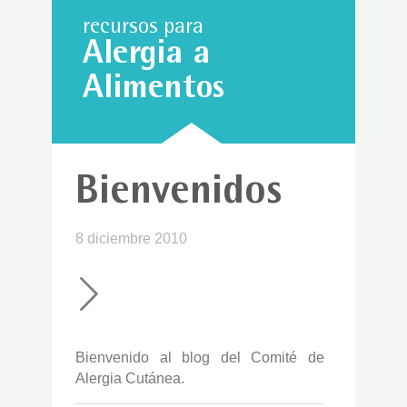
recursos para
Alergia a
Alimentos
Bienvenidos
8 diciembre 2010
Bienvenido al blog del Comité de
Alergia Cutánea.