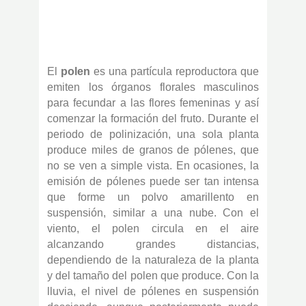
El
polen
es una partícula reproductora que
emiten los órganos florales masculinos
para fecundar a las flores femeninas y así
comenzar la formación del fruto. Durante el
periodo de polinización, una sola planta
produce miles de granos de pólenes, que
no se ven a simple vista. En ocasiones, la
emisión de pólenes puede ser tan intensa
que forme un polvo amarillento en
suspensión, similar a una nube. Con el
viento, el polen circula en el aire
alcanzando grandes distancias,
dependiendo de la naturaleza de la planta
y del tamaño del polen que produce. Con la
lluvia, el nivel de pólenes en suspensión