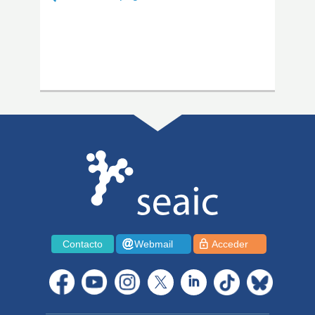
Contacto
Webmail
Acceder