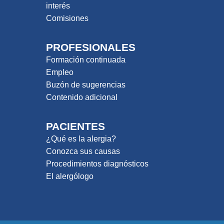
interés
Comisiones
PROFESIONALES
Formación continuada
Empleo
Buzón de sugerencias
Contenido adicional
PACIENTES
¿Qué es la alergia?
Conozca sus causas
Procedimientos diagnósticos
El alergólogo