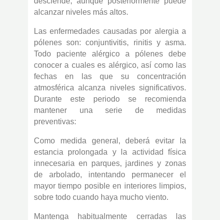
desciende, aunque posteriormente puede
alcanzar niveles más altos.
Las enfermedades causadas por alergia a
pólenes son: conjuntivitis, rinitis y asma.
Todo paciente alérgico a pólenes debe
conocer a cuales es alérgico, así como las
fechas en las que su concentración
atmosférica alcanza niveles significativos.
Durante este periodo se recomienda
mantener una serie de medidas
preventivas:
Como medida general, deberá evitar la
estancia prolongada y la actividad física
innecesaria en parques, jardines y zonas
de arbolado, intentando permanecer el
mayor tiempo posible en interiores limpios,
sobre todo cuando haya mucho viento.
Mantenga habitualmente cerradas las