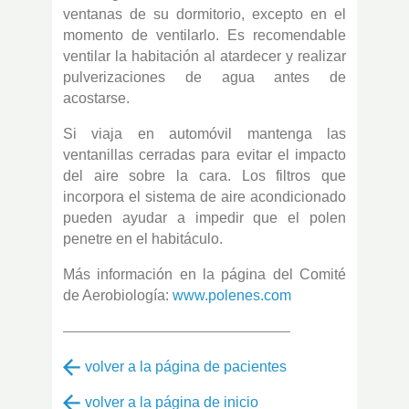
ventanas de su dormitorio, excepto en el
momento de ventilarlo. Es recomendable
ventilar la habitación al atardecer y realizar
pulverizaciones de agua antes de
acostarse.
Si viaja en automóvil mantenga las
ventanillas cerradas para evitar el impacto
del aire sobre la cara. Los filtros que
incorpora el sistema de aire acondicionado
pueden ayudar a impedir que el polen
penetre en el habitáculo.
Más información en la página del Comité
de Aerobiología:
www.polenes.com
———————————————–
volver a la página de pacientes
volver a la página de inicio