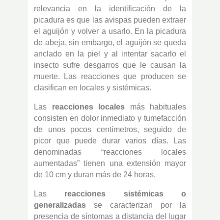
relevancia en la identificación de la
picadura es que las avispas pueden extraer
el aguijón y volver a usarlo. En la picadura
de abeja, sin embargo, el aguijón se queda
anclado en la piel y al intentar sacarlo el
insecto sufre desgarros que le causan la
muerte. Las reacciones que producen se
clasifican en locales y sistémicas.
Las
reacciones locales
más habituales
consisten en dolor inmediato y tumefacción
de unos pocos centímetros, seguido de
picor que puede durar varios días. Las
denominadas “reacciones locales
aumentadas” tienen una extensión mayor
de 10 cm y duran más de 24 horas.
Las
reacciones sistémicas o
generalizadas
se caracterizan por la
presencia de síntomas a distancia del lugar