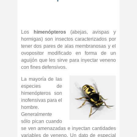
Los
himenópteros
(abejas, avispas y
hormigas) son insectos caracterizados por
tener dos pares de alas membranosas y el
ovopositor modificado en forma de un
aguijón que les sirve para inyectar veneno
con fines defensivos.
La mayoría de las
especies de
himenópteros son
inofensivas para el
hombre.
Generalmente
sólo pican cuando
se ven amenazadas e inyectan cantidades
variables de veneno. Un dato de especial