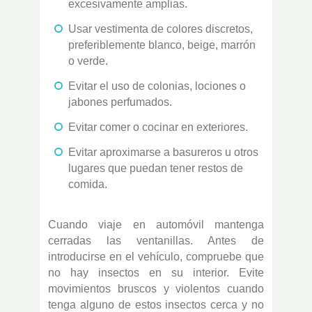
excesivamente amplias.
Usar vestimenta de colores discretos,
preferiblemente blanco, beige, marrón
o verde.
Evitar el uso de colonias, lociones o
jabones perfumados.
Evitar comer o cocinar en exteriores.
Evitar aproximarse a basureros u otros
lugares que puedan tener restos de
comida.
Cuando viaje en automóvil mantenga
cerradas las ventanillas. Antes de
introducirse en el vehículo, compruebe que
no hay insectos en su interior. Evite
movimientos bruscos y violentos cuando
tenga alguno de estos insectos cerca y no