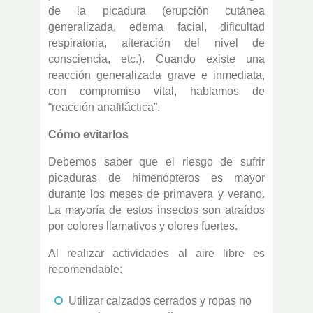
de la picadura (erupción cutánea
generalizada, edema facial, dificultad
respiratoria, alteración del nivel de
consciencia, etc.). Cuando existe una
reacción generalizada grave e inmediata,
con compromiso vital, hablamos de
“reacción anafiláctica”.
Cómo evitarlos
Debemos saber que el riesgo de sufrir
picaduras de himenópteros es mayor
durante los meses de primavera y verano.
La mayoría de estos insectos son atraídos
por colores llamativos y olores fuertes.
Al realizar actividades al aire libre es
recomendable:
Utilizar calzados cerrados y ropas no