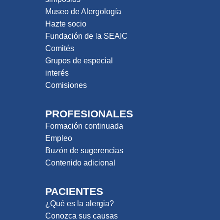
Museo de Alergología
Hazte socio
Fundación de la SEAIC
Comités
Grupos de especial
interés
Comisiones
PROFESIONALES
Formación continuada
Empleo
Buzón de sugerencias
Contenido adicional
PACIENTES
¿Qué es la alergia?
Conozca sus causas