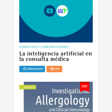
PONENCIAS Y COMUNICACIONES
La inteligencia artificial en
la consulta médica
DESCARGAR
VER