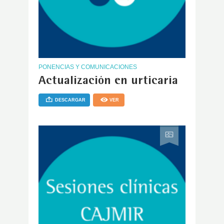
PONENCIAS Y COMUNICACIONES
Actualización en urticaria
DESCARGAR
VER