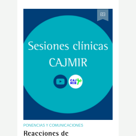
PONENCIAS Y COMUNICACIONES
Reacciones de