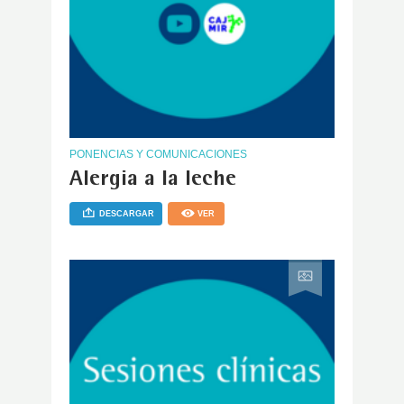
PONENCIAS Y COMUNICACIONES
Alergia a la leche
DESCARGAR
VER