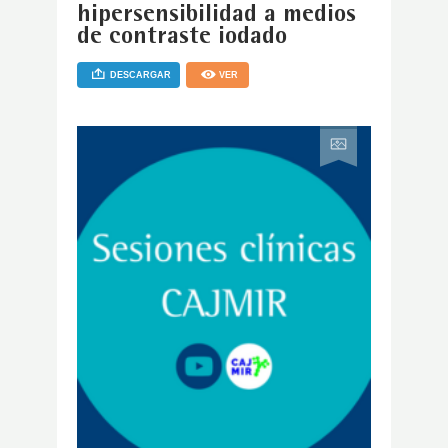
hipersensibilidad a medios
de contraste iodado
DESCARGAR
VER