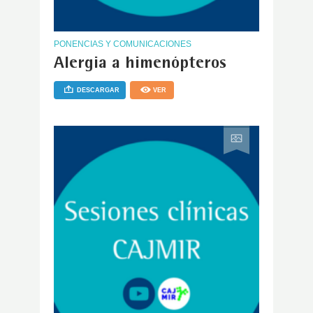
PONENCIAS Y COMUNICACIONES
Alergia a himenópteros
DESCARGAR
VER