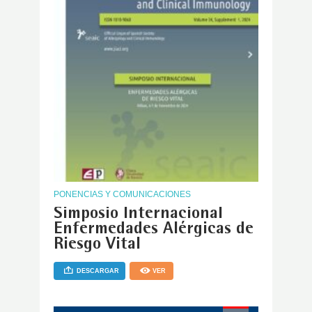
PONENCIAS Y COMUNICACIONES
Simposio Internacional
Enfermedades Alérgicas de
Riesgo Vital
DESCARGAR
VER