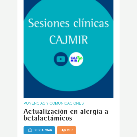
PONENCIAS Y COMUNICACIONES
Actualización en alergia a
betalactámicos
DESCARGAR
VER