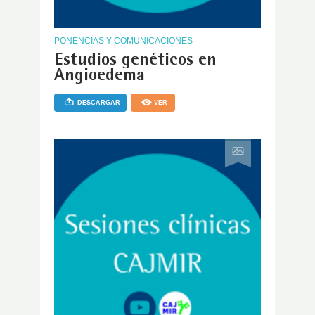
PONENCIAS Y COMUNICACIONES
Estudios genéticos en
Angioedema
DESCARGAR
VER