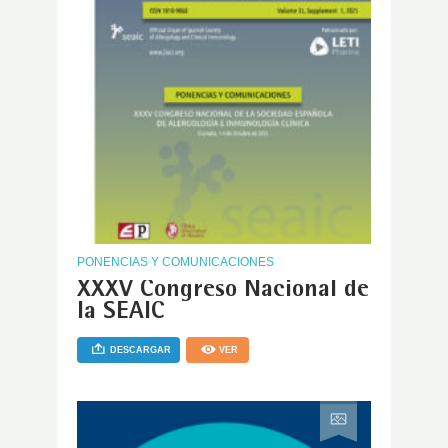
PONENCIAS Y COMUNICACIONES
XXXV Congreso Nacional de
la SEAIC
DESCARGAR
VER