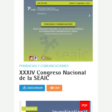
PONENCIAS Y COMUNICACIONES
XXXIV Congreso Nacional
de la SEAIC
DESCARGAR
VER