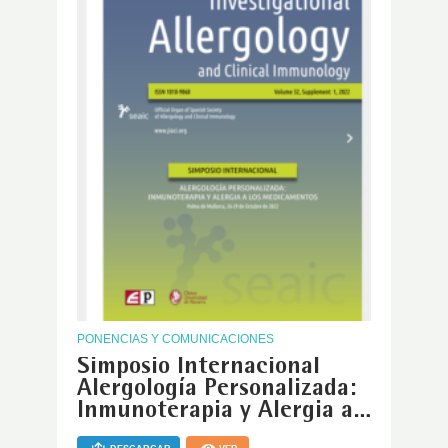
PONENCIAS Y COMUNICACIONES
Simposio Internacional
Alergología Personalizada:
Inmunoterapia y Alergia a…