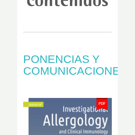
contenidos
PONENCIAS Y
COMUNICACIONES