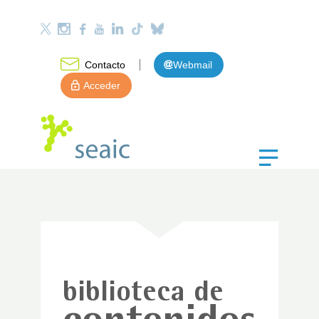
Contacto
Webmail
Acceder
biblioteca de