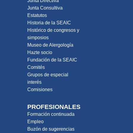
Junta Directiva
Junta Consultiva
Estatutos
Historia de la SEAIC
Histórico de congresos y
simposios
Museo de Alergología
Hazte socio
Fundación de la SEAIC
Comités
Grupos de especial
interés
Comisiones
PROFESIONALES
Formación continuada
Empleo
Buzón de sugerencias