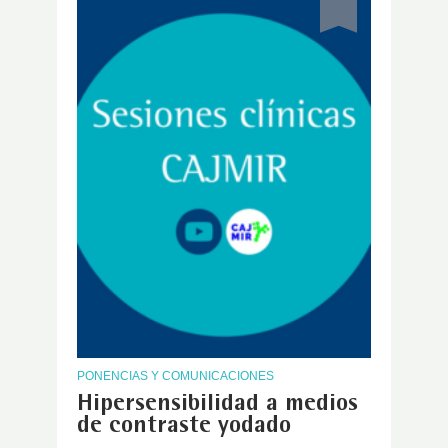
PONENCIAS Y COMUNICACIONES
Hipersensibilidad a medios
de contraste yodado