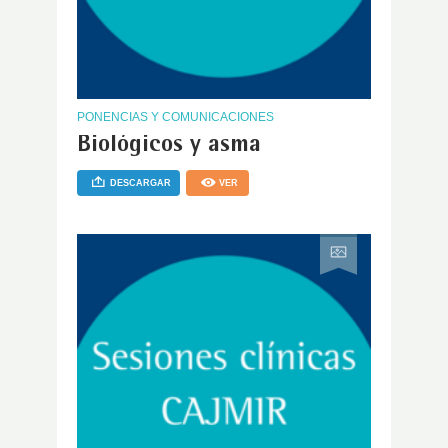
PONENCIAS Y COMUNICACIONES
Biológicos y asma
DESCARGAR
VER