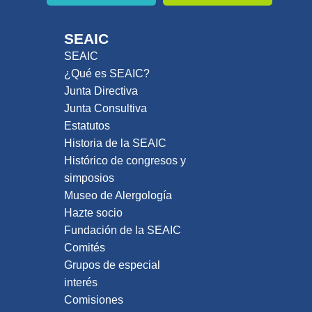
SEAIC
SEAIC
¿Qué es SEAIC?
Junta Directiva
Junta Consultiva
Estatutos
Historia de la SEAIC
Histórico de congresos y
simposios
Museo de Alergología
Hazte socio
Fundación de la SEAIC
Comités
Grupos de especial
interés
Comisiones