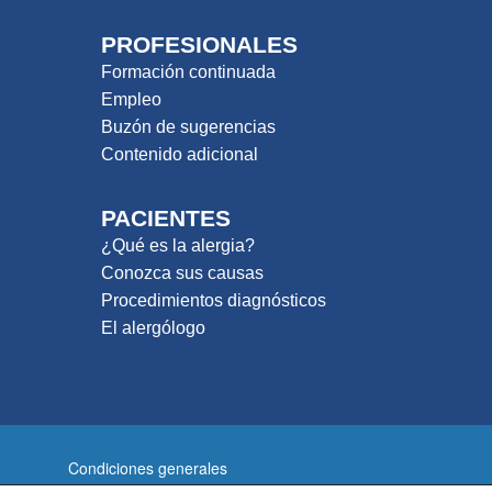
PROFESIONALES
Formación continuada
Empleo
Buzón de sugerencias
Contenido adicional
PACIENTES
¿Qué es la alergia?
Conozca sus causas
Procedimientos diagnósticos
El alergólogo
Condiciones generales