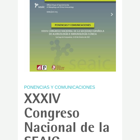
PONENCIAS Y COMUNICACIONES
XXXIV
Congreso
Nacional de la