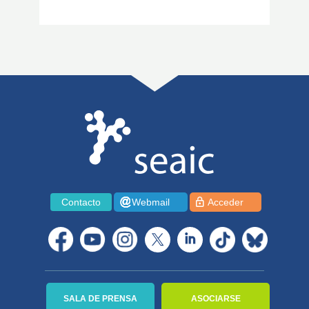
Contacto
Webmail
Acceder
SALA DE PRENSA
ASOCIARSE