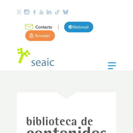
Contacto
Webmail
Acceder
biblioteca de