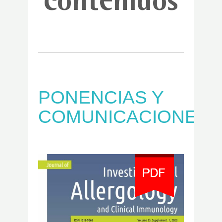
contenidos
PONENCIAS Y
COMUNICACIONES