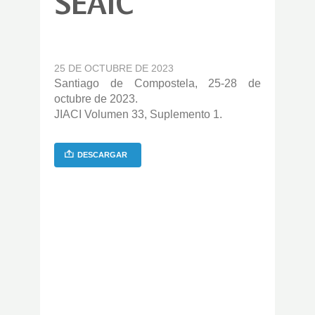
SEAIC
25 DE OCTUBRE DE 2023
Santiago de Compostela, 25-28 de
octubre de 2023.
JIACI Volumen 33, Suplemento 1.
DESCARGAR