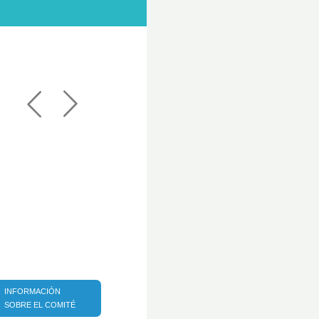
INFORMACIÓN
SOBRE EL COMITÉ