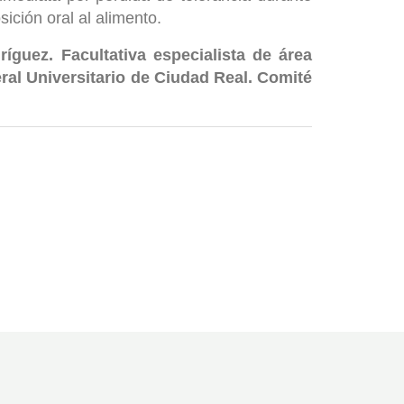
sición oral al alimento.
íguez. Facultativa especialista de área
ral Universitario de Ciudad Real. Comité