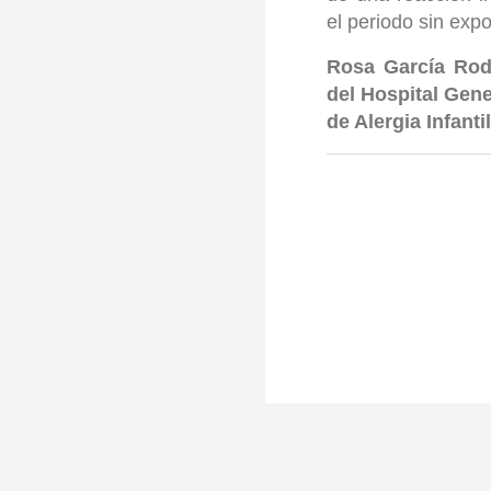
el periodo sin expo
Rosa García Rodr
del Hospital Gene
de Alergia Infantil