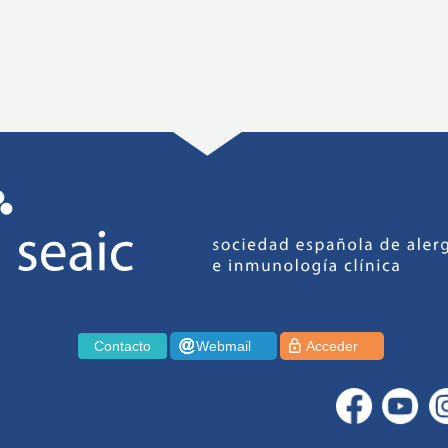
Contacto
Webmail
Acceder