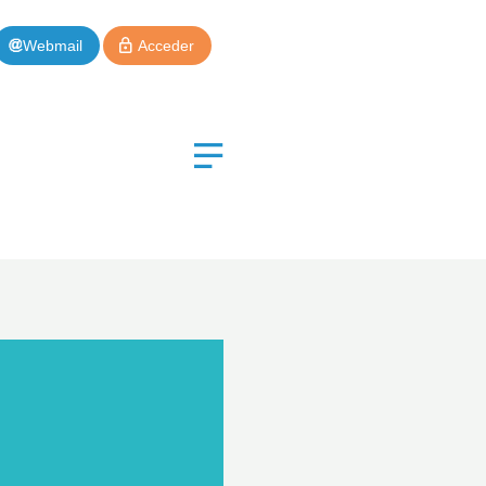
Webmail
Acceder