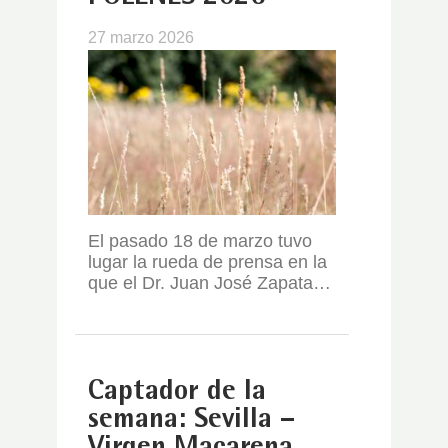
27 marzo 2026
El pasado 18 de marzo tuvo
lugar la rueda de prensa en la
que el Dr. Juan José Zapata…
Captador de la
semana: Sevilla –