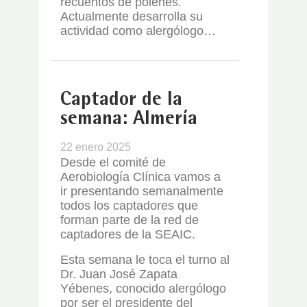
recuentos de pólenes.
Actualmente desarrolla su
actividad como alergólogo…
Captador de la
semana: Almería
22 enero 2025
Desde el comité de
Aerobiología Clínica vamos a
ir presentando semanalmente
todos los captadores que
forman parte de la red de
captadores de la SEAIC.
Esta semana le toca el turno al
Dr. Juan José Zapata
Yébenes, conocido alergólogo
por ser el presidente del