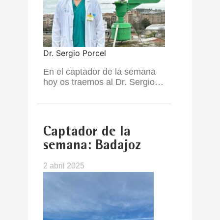
Dr. Sergio Porcel
En el captador de la semana
hoy os traemos al Dr. Sergio…
Captador de la
semana: Badajoz
2 abril 2025