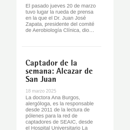
El pasado jueves 20 de marzo
tuvo lugar la rueda de prensa
en la que el Dr. Juan José
Zapata, presidente del comité
de Aerobiología Clínica, dio…
Captador de la
semana: Alcazar de
San Juan
18 marzo 2025
La doctora Ana Burgos,
alergóloga, es la responsable
desde 2011 de la lectura de
pólenes para la red de
captadores de SEAIC, desde
el Hospital Universitario La