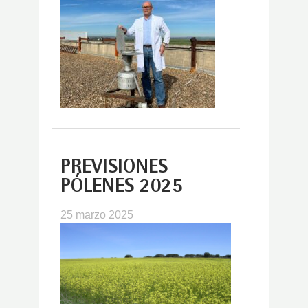
PREVISIONES
PÓLENES 2025
25 marzo 2025