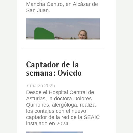
Mancha Centro, en Alcázar de
San Juan.
Captador de la
semana: Oviedo
7 marzo 2025
Desde el Hospital Central de
Asturias, la doctora Dolores
Quiñones, alergóloga, realiza
los contajes con el nuevo
captador de la red de la SEAIC
instalado en 2024.