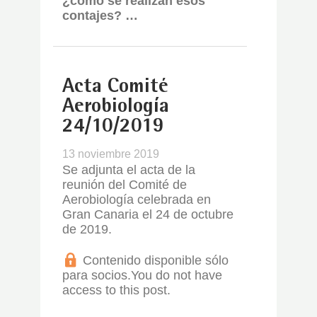
¿cómo se realizan esos
contajes? …
Acta Comité
Aerobiología
24/10/2019
13 noviembre 2019
Se adjunta el acta de la
reunión del Comité de
Aerobiología celebrada en
Gran Canaria el 24 de octubre
de 2019.
Contenido disponible sólo
para socios.
You do not have
access to this post.