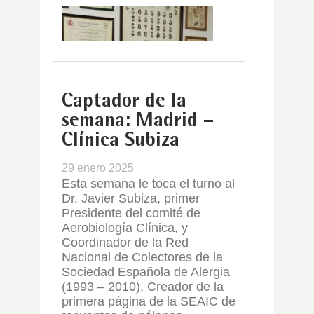
Captador de la
semana: Madrid –
Clínica Subiza
29 enero 2025
Esta semana le toca el turno al
Dr. Javier Subiza, primer
Presidente del comité de
Aerobiología Clínica, y
Coordinador de la Red
Nacional de Colectores de la
Sociedad Española de Alergia
(1993 – 2010). Creador de la
primera página de la SEAIC de