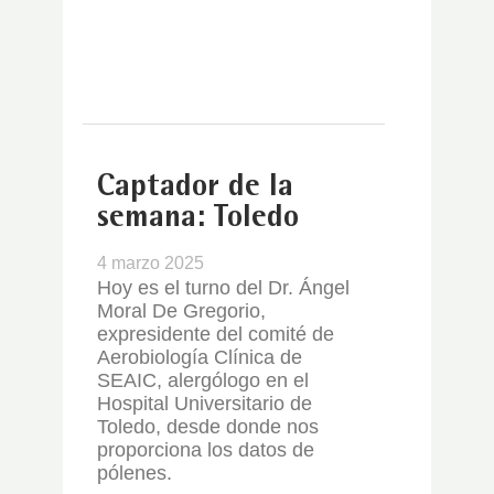
Captador de la
semana: Toledo
4 marzo 2025
Hoy es el turno del Dr. Ángel
Moral De Gregorio,
expresidente del comité de
Aerobiología Clínica de
SEAIC, alergólogo en el
Hospital Universitario de
Toledo, desde donde nos
proporciona los datos de
pólenes.