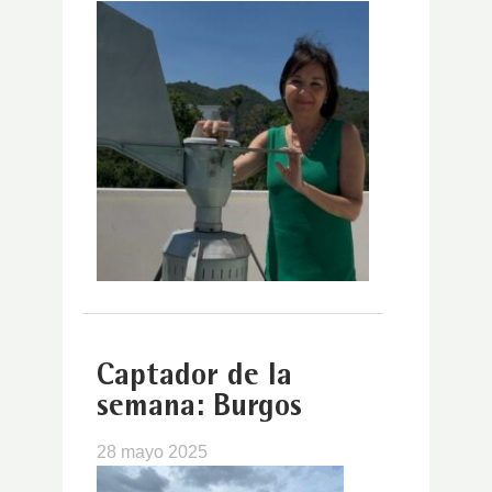
Captador de la
semana: Burgos
28 mayo 2025