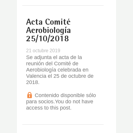
Acta Comité
Aerobiología
25/10/2018
21 octubre 2019
Se adjunta el acta de la
reunión del Comité de
Aerobiología celebrada en
Valencia el 25 de octubre de
2018.
Contenido disponible sólo
para socios.
You do not have
access to this post.