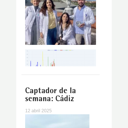
Captador de la
semana: Cádiz
12 abril 2025