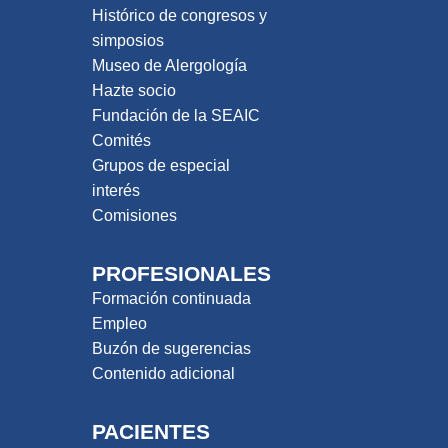
Histórico de congresos y
simposios
Museo de Alergología
Hazte socio
Fundación de la SEAIC
Comités
Grupos de especial
interés
Comisiones
PROFESIONALES
Formación continuada
Empleo
Buzón de sugerencias
Contenido adicional
PACIENTES