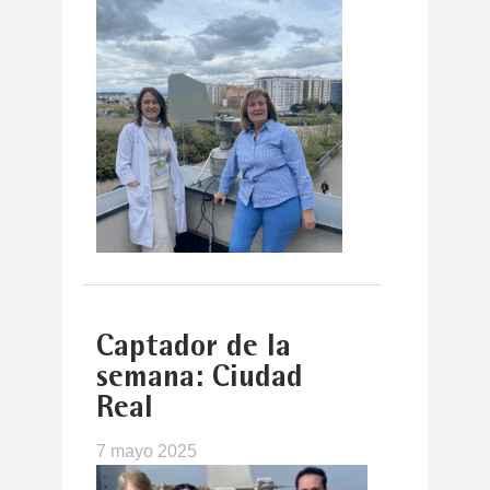
Captador de la
semana: Ciudad
Real
7 mayo 2025