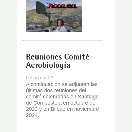
Reuniones Comité
Aerobiología
6 marzo 2025
A continuación se adjuntan las
últimas dos reuniones del
comité celebradas en Santiago
de Compostela en octubre del
2023 y en Bilbao en noviembre
2024.