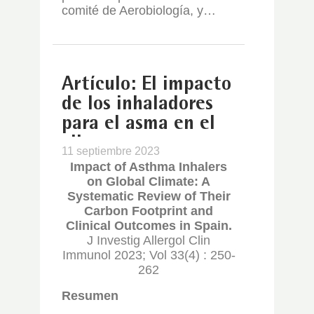
comité de Aerobiología, y…
Artículo: El impacto
de los inhaladores
para el asma en el
clima.
11 septiembre 2023
Impact of Asthma Inhalers
on Global Climate: A
Systematic Review of Their
Carbon Footprint and
Clinical Outcomes in Spain.
J Investig Allergol Clin
Immunol 2023; Vol 33(4) : 250-
262
Resumen