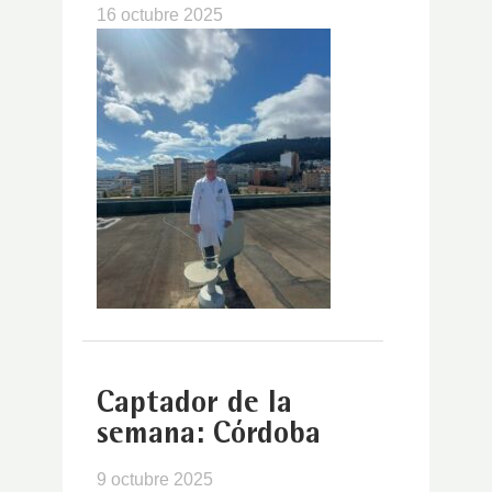
16 octubre 2025
Captador de la
semana: Córdoba
9 octubre 2025