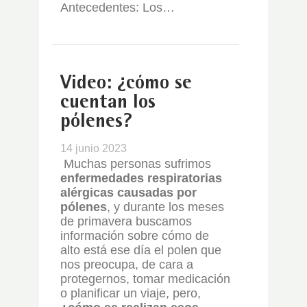
Antecedentes:
Los…
Video: ¿cómo se
cuentan los
pólenes?
14 junio 2023
Muchas personas sufrimos
enfermedades respiratorias
alérgicas causadas por
pólenes
, y durante los meses
de primavera buscamos
información sobre cómo de
alto está ese día el polen que
nos preocupa, de cara a
protegernos, tomar medicación
o planificar un viaje, pero,