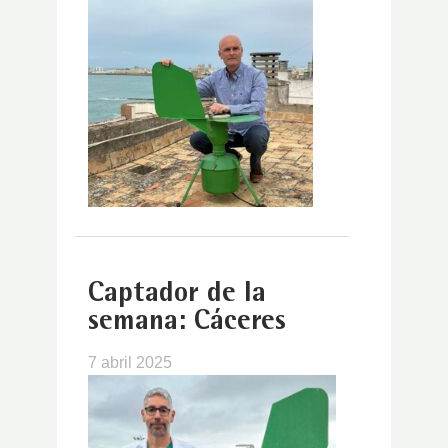
Captador de la
semana: Cáceres
7 abril 2025