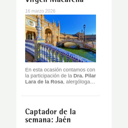
Virgen Macarena
16 marzo 2026
En esta ocasión contamos con
la participación de la
Dra. Pilar
Lara de la Rosa
, alergóloga…
Captador de la
semana: Jaén