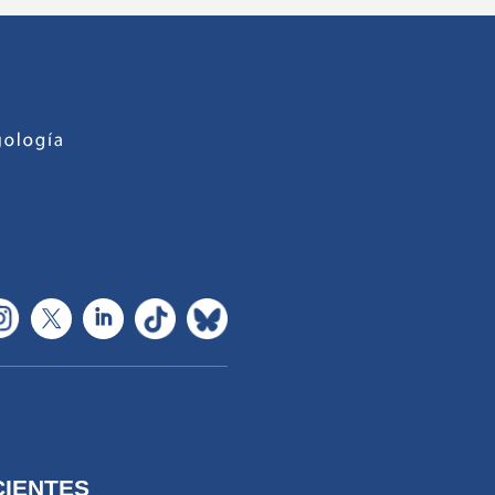
CIENTES