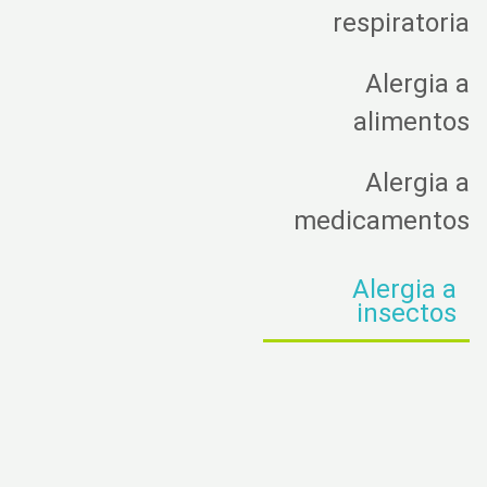
respiratoria
Alergia a
alimentos
Alergia a
medicamentos
Alergia a
insectos