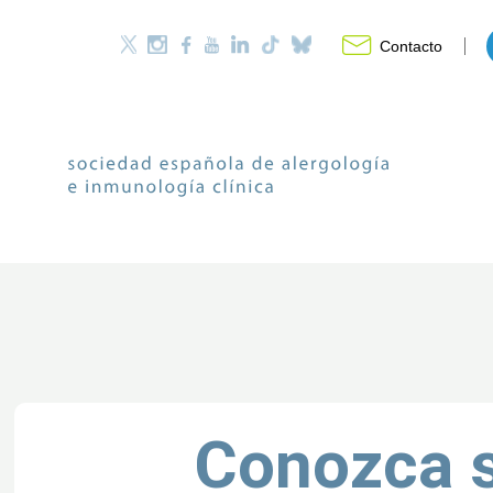
Contacto
Conozca 