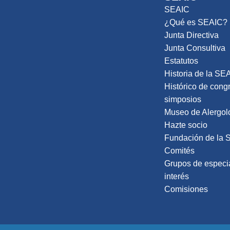
SEAIC
¿Qué es SEAIC?
Junta Directiva
Junta Consultiva
Estatutos
Historia de la SE
Histórico de cong
simposios
Museo de Alergol
Hazte socio
Fundación de la 
Comités
Grupos de especi
interés
Comisiones