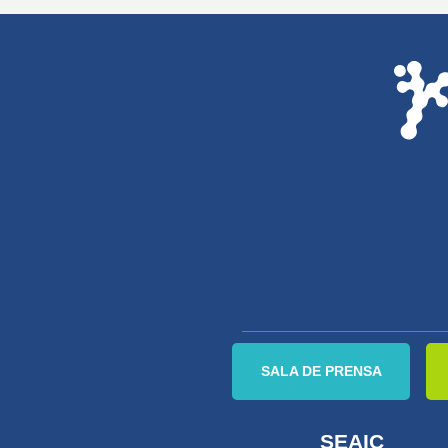
SALA DE PRENSA
SEAIC