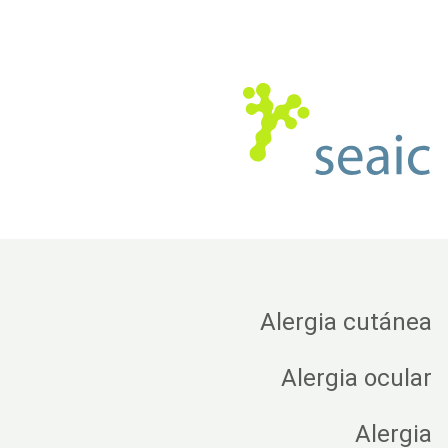
Alergia cutánea
Alergia ocular
Alergia