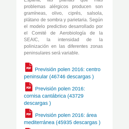
problemas alérgicos producen son
gramíneas, olivo, ciprés, salsola,
plátano de sombra y parietaria. Según
el modelo predictivo desarrollado por
el Comité de Aerobiología de la
SEAIC, la intensidad de la
polinización en las diferentes zonas
peninsulares será variable.
Previsión polen 2016: centro
peninsular (46746 descargas )
Previsión polen 2016:
cornisa cantábrica (43729
descargas )
Previsión polen 2016: área
mediterránea (45935 descargas )