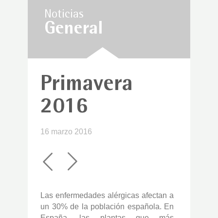
Noticias
General
Primavera
2016
16 marzo 2016
Las enfermedades alérgicas afectan a
un 30% de la población española. En
España, las plantas que más