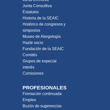
Junta Consultiva
Estatutos
Historia de la SEAIC
Histórico de congresos y
simposios
Museo de Alergología
Hazte socio
Fundación de la SEAIC
Comités
Grupos de especial
interés
Comisiones
PROFESIONALES
Formación continuada
Empleo
Buzón de sugerencias