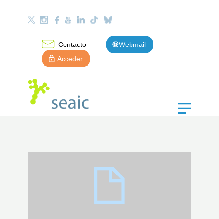
Contacto
Webmail
Acceder