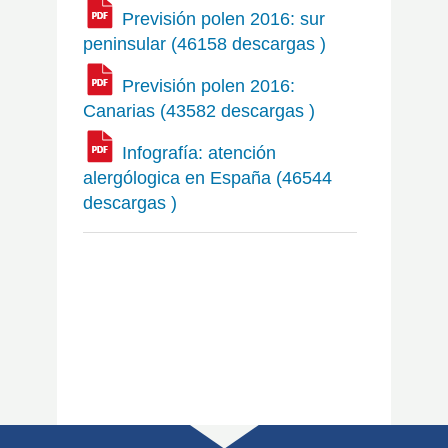
Previsión polen 2016: sur
peninsular (46158 descargas )
Previsión polen 2016:
Canarias (43582 descargas )
Infografía: atención
alergólogica en España (46544
descargas )