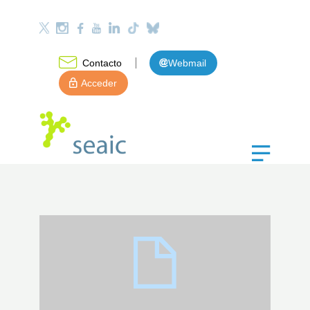
Contacto
Webmail
Acceder