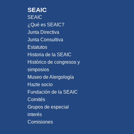
SEAIC
SEAIC
¿Qué es SEAIC?
Junta Directiva
Junta Consultiva
Estatutos
Historia de la SEAIC
Histórico de congresos y
simposios
Museo de Alergología
Hazte socio
Fundación de la SEAIC
Comités
Grupos de especial
interés
Comisiones