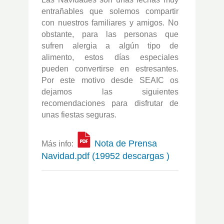
entrañables que solemos compartir
con nuestros familiares y amigos. No
obstante, para las personas que
sufren alergia a algún tipo de
alimento, estos días especiales
pueden convertirse en estresantes.
Por este motivo desde SEAIC os
dejamos las siguientes
recomendaciones para disfrutar de
unas fiestas seguras.
Nota de Prensa
Más info:
Navidad.pdf (19952 descargas )