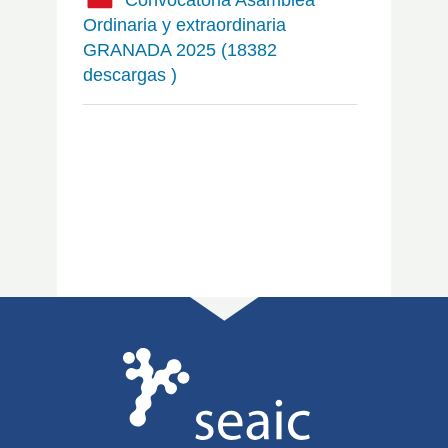
Ordinaria y extraordinaria
GRANADA 2025 (18382
descargas )