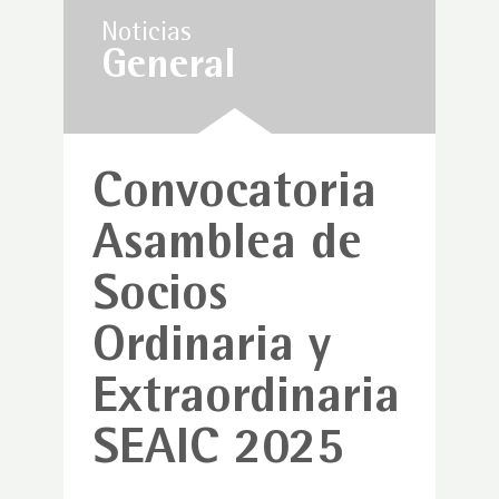
Noticias
General
Convocatoria
Asamblea de
Socios
Ordinaria y
Extraordinaria
SEAIC 2025