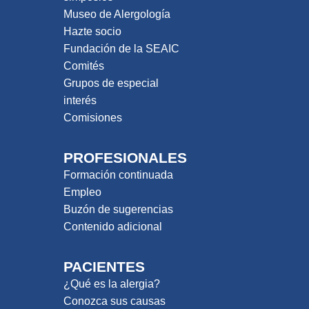
Museo de Alergología
Hazte socio
Fundación de la SEAIC
Comités
Grupos de especial
interés
Comisiones
PROFESIONALES
Formación continuada
Empleo
Buzón de sugerencias
Contenido adicional
PACIENTES
¿Qué es la alergia?
Conozca sus causas