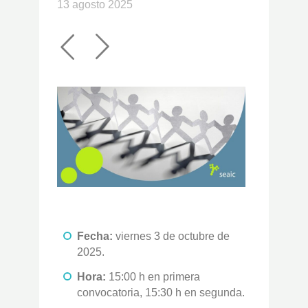
13 agosto 2025
Fecha:
viernes 3 de octubre de
2025.
Hora:
15:00 h en primera
convocatoria, 15:30 h en segunda.