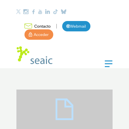
Contacto
Webmail
Acceder