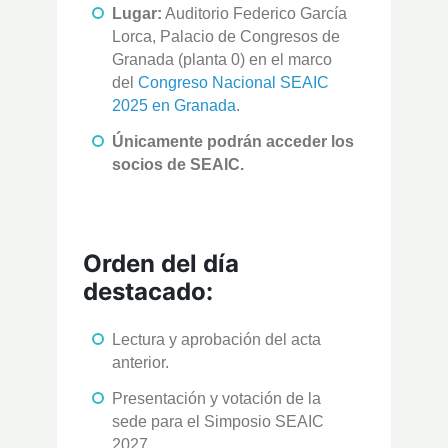
Lugar:
Auditorio Federico García
Lorca, Palacio de Congresos de
Granada (planta 0) en el marco
del
Congreso Nacional SEAIC
2025 en Granada
.
Únicamente podrán acceder los
socios de SEAIC.
Orden del día
destacado:
Lectura y aprobación del acta
anterior.
Presentación y votación de la
sede para el Simposio SEAIC
2027.