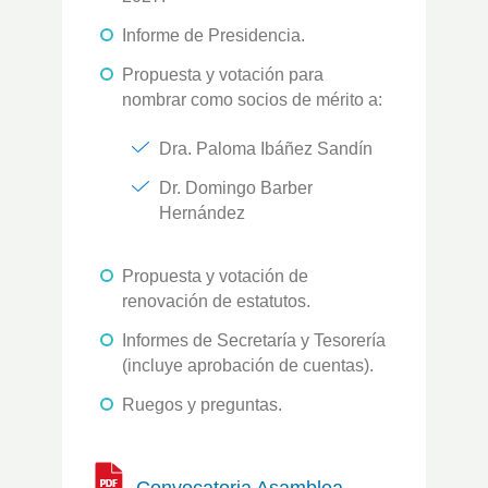
Informe de Presidencia.
Propuesta y votación para
nombrar como socios de mérito a:
Dra. Paloma Ibáñez Sandín
Dr. Domingo Barber
Hernández
Propuesta y votación de
renovación de estatutos.
Informes de Secretaría y Tesorería
(incluye aprobación de cuentas).
Ruegos y preguntas.
Convocatoria Asamblea