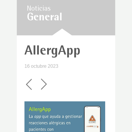
Noticias
General
AllergApp
16 octubre 2023