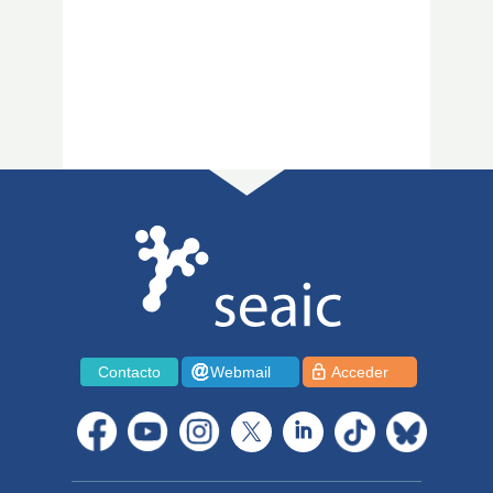
Contacto
Webmail
Acceder