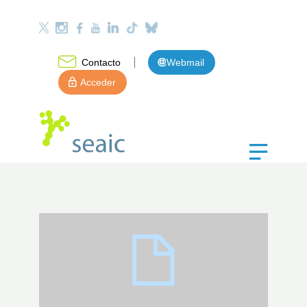
Contacto
Webmail
Acceder