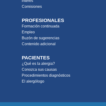
interés
Comisiones
PROFESIONALES
Formación continuada
Empleo
Buzón de sugerencias
Contenido adicional
PACIENTES
¿Qué es la alergia?
Conozca sus causas
Procedimientos diagnósticos
El alergólogo