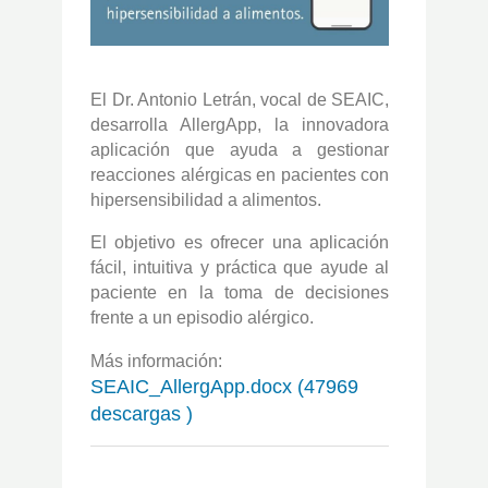
El Dr. Antonio Letrán, vocal de SEAIC,
desarrolla AllergApp, la innovadora
aplicación que ayuda a gestionar
reacciones alérgicas en pacientes con
hipersensibilidad a alimentos.
El objetivo es ofrecer una aplicación
fácil, intuitiva y práctica que ayude al
paciente en la toma de decisiones
frente a un episodio alérgico.
Más información:
SEAIC_AllergApp.docx (47969
descargas )