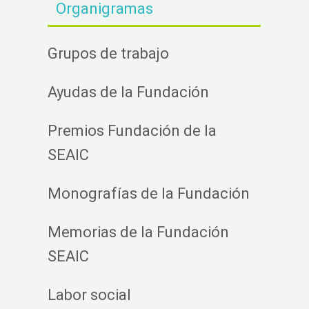
Organigramas
Grupos de trabajo
Ayudas de la Fundación
Premios Fundación de la
SEAIC
Monografías de la Fundación
Memorias de la Fundación
SEAIC
Labor social