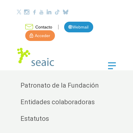
Contacto
Webmail
Acceder
Patronato de la Fundación
Entidades colaboradoras
Estatutos