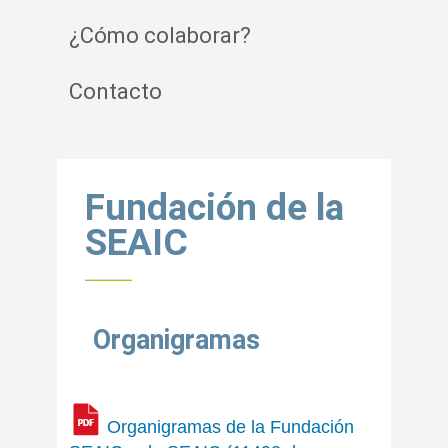
¿Cómo colaborar?
Contacto
Volver al inicio
Fundación de la
SEAIC
Organigramas
Organigramas de la Fundación