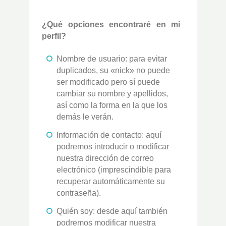
¿Qué opciones encontraré en mi
perfil?
Nombre de usuario: para evitar
duplicados, su «nick» no puede
ser modificado pero sí puede
cambiar su nombre y apellidos,
así como la forma en la que los
demás le verán.
Información de contacto: aquí
podremos introducir o modificar
nuestra dirección de correo
electrónico (imprescindible para
recuperar automáticamente su
contraseña).
Quién soy: desde aquí también
podremos modificar nuestra