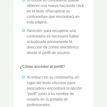
Si olvida su contraseña, puede
obtener una nueva haciendo click
en el texto «Recuperar su
contraseña» que encontrará en
esta página.
Atención: para recuperar una
contraseña es necesario haber
actualizado previamente la
dirección de correo electrónico
desde el perfil de usuario.
¿Cómo acceder al perfil?
Al entrar con su contraseña, en
lugar del texto «Acceso para
asociados» encontrará la opción
“perfil” junto a su nombre de
usuario en la portada de
profesionales.