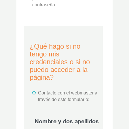
contraseña.
¿Qué hago si no
tengo mis
credenciales o si no
puedo acceder a la
página?
Contacte con el webmaster a
través de este formulario:
Nombre y dos apellidos