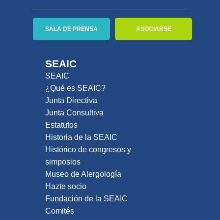
SALA DE PRENSA
ASOCIARSE
SEAIC
SEAIC
¿Qué es SEAIC?
Junta Directiva
Junta Consultiva
Estatutos
Historia de la SEAIC
Histórico de congresos y
simposios
Museo de Alergología
Hazte socio
Fundación de la SEAIC
Comités