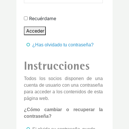
Recuérdame
Acceder
¿Has olvidado tu contraseña?
Instrucciones
Todos los socios disponen de una
cuenta de usuario con una contraseña
para acceder a los contenidos de esta
página web.
¿Cómo cambiar o recuperar la
contraseña?