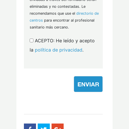
eliminadas y no contestadas. Le
recomendamos que use el
directorio de
centros
para encontrar al profesional
sanitario más cercano.
ACEPTO:
He leído y acepto
la
política de privacidad
.