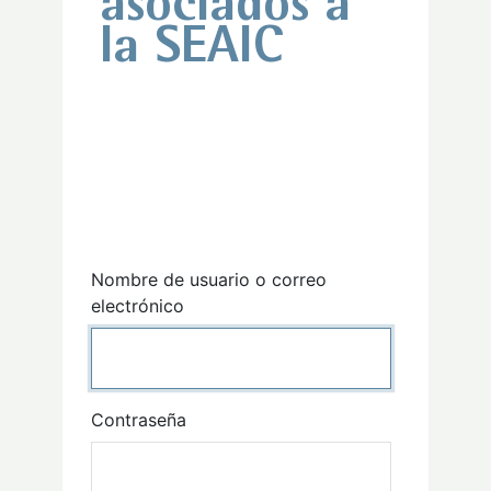
asociados a
la SEAIC
Nombre de usuario o correo
electrónico
Contraseña