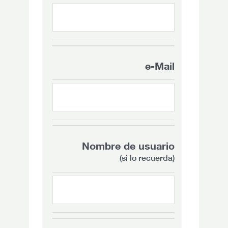
e-Mail
Nombre de usuario
(si lo recuerda)