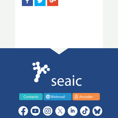
Contacto
Webmail
Acceder