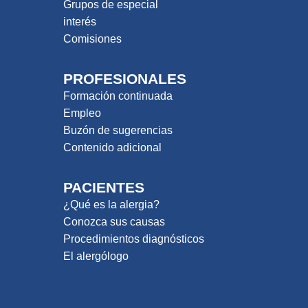
Grupos de especial
interés
Comisiones
PROFESIONALES
Formación continuada
Empleo
Buzón de sugerencias
Contenido adicional
PACIENTES
¿Qué es la alergia?
Conozca sus causas
Procedimientos diagnósticos
El alergólogo