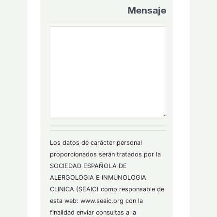
Mensaje
Los datos de carácter personal
proporcionados serán tratados por la
SOCIEDAD ESPAÑOLA DE
ALERGOLOGIA E INMUNOLOGIA
CLINICA (SEAIC) como responsable de
esta web: www.seaic.org con la
finalidad enviar consultas a la