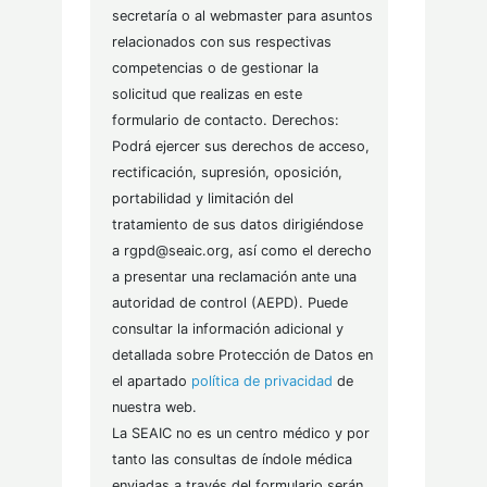
secretaría o al webmaster para asuntos
relacionados con sus respectivas
competencias o de gestionar la
solicitud que realizas en este
formulario de contacto. Derechos:
Podrá ejercer sus derechos de acceso,
rectificación, supresión, oposición,
portabilidad y limitación del
tratamiento de sus datos dirigiéndose
a rgpd@seaic.org, así como el derecho
a presentar una reclamación ante una
autoridad de control (AEPD). Puede
consultar la información adicional y
detallada sobre Protección de Datos en
el apartado
política de privacidad
de
nuestra web.
La SEAIC no es un centro médico y por
tanto las consultas de índole médica
enviadas a través del formulario serán