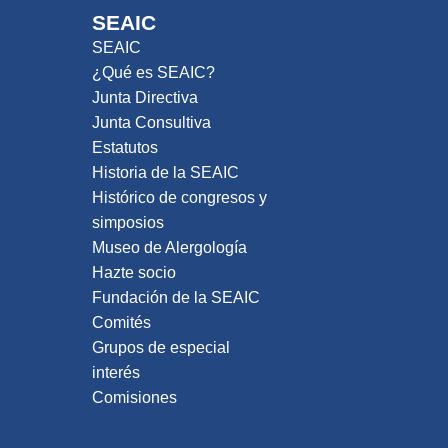
SEAIC
SEAIC
¿Qué es SEAIC?
Junta Directiva
Junta Consultiva
Estatutos
Historia de la SEAIC
Histórico de congresos y
simposios
Museo de Alergología
Hazte socio
Fundación de la SEAIC
Comités
Grupos de especial
interés
Comisiones