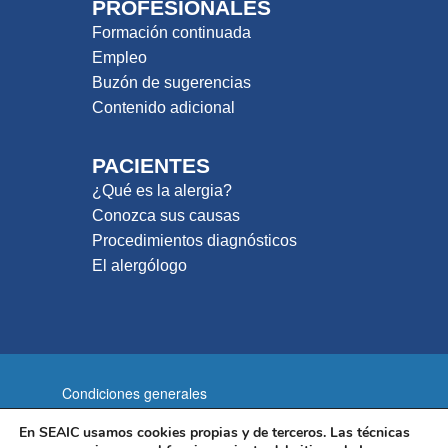
PROFESIONALES
Formación continuada
Empleo
Buzón de sugerencias
Contenido adicional
PACIENTES
¿Qué es la alergia?
Conozca sus causas
Procedimientos diagnósticos
El alergólogo
Condiciones generales
Política de privacidad
En SEAIC usamos cookies propias y de terceros. Las técnicas