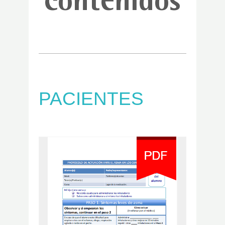
contenidos
PACIENTES