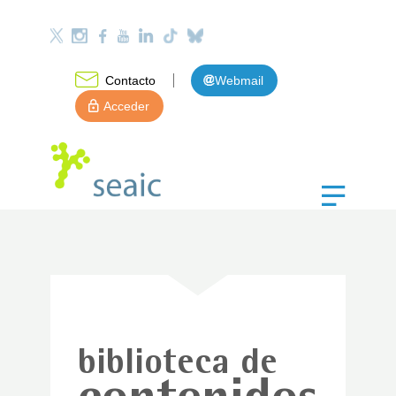
Contacto
Webmail
Acceder
biblioteca de