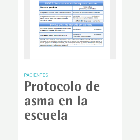
PACIENTES
Protocolo de
asma en la
escuela