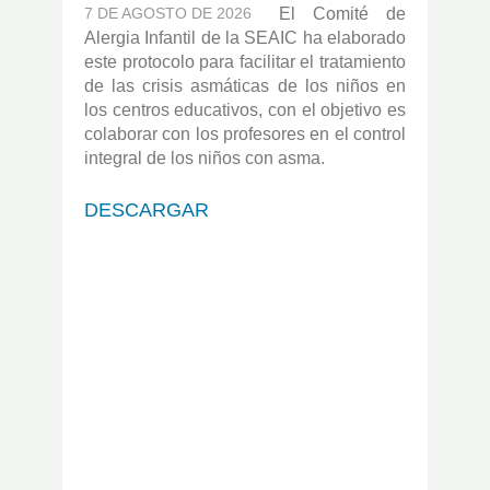
7 DE AGOSTO DE 2026
El Comité de
Alergia Infantil de la SEAIC ha elaborado
este protocolo para facilitar el tratamiento
de las crisis asmáticas de los niños en
los centros educativos, con el objetivo es
colaborar con los profesores en el control
integral de los niños con asma.
DESCARGAR